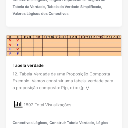
,
,
Tabela da Verdade
Tabela da Verdade Simplificada
Valores Lógicos dos Conectivos
Tabela verdade
12. Tabela-Verdade de uma Proposição Composta
Exemplo: Vamos construir uma tabela-verdade para
a proposição composta: P(p, q) = ((p ⋁
1892 Total Visualizações
,
,
Conectivos Lógicos
Construir Tabela Verdade
Lógica