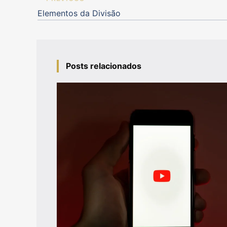
Elementos da Divisão
Posts relacionados