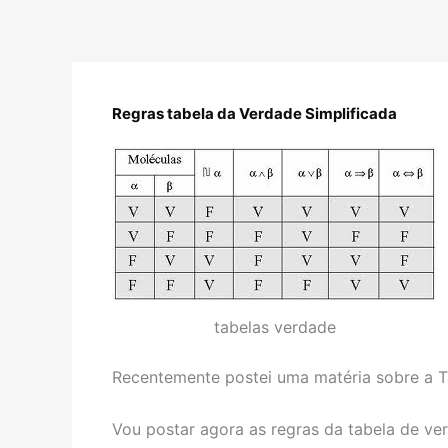
Regras tabela da Verdade Simplificada
tabelas verdade
Recentemente postei uma matéria sobre a T
Vou postar agora as regras da tabela de ve