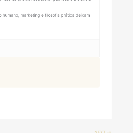
 humano, marketing e filosofia prática deixam
NEXT