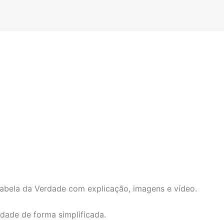
abela da Verdade com explicação, imagens e vídeo.
rdade de forma simplificada.