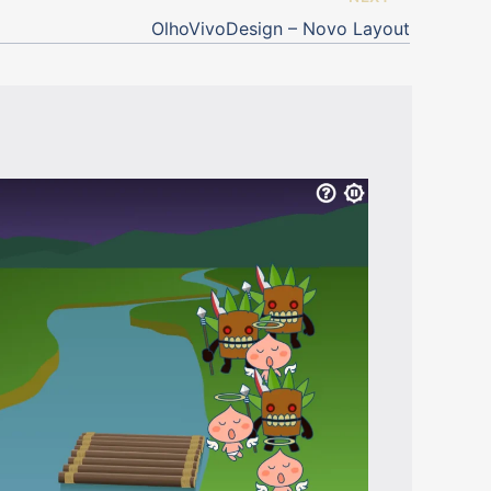
OlhoVivoDesign – Novo Layout