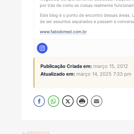
por trás de como as coisas realmente funcionam
Este blog é o ponto de encontro dessas áreas. 
de ser assuntos separados e passam a conversar
www.fabiobmed.com.br
Publicação Criada em:
março 15, 2012
Atualizado em:
março 14, 2025 7:33 pm
PREVIOUS