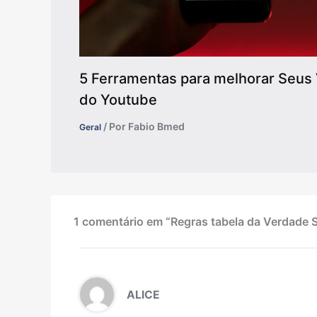
5 Ferramentas para melhorar Seus 
do Youtube
/ Por
Fabio Bmed
Geral
1 comentário em “Regras tabela da Verdade S
ALICE