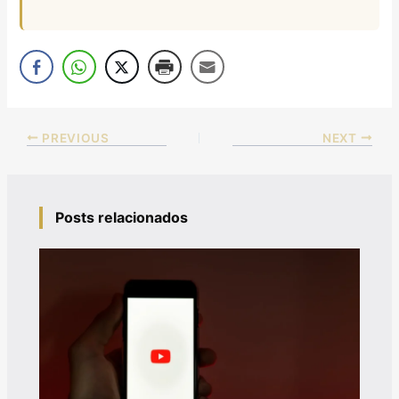
PREVIOUS
NEXT
Posts relacionados