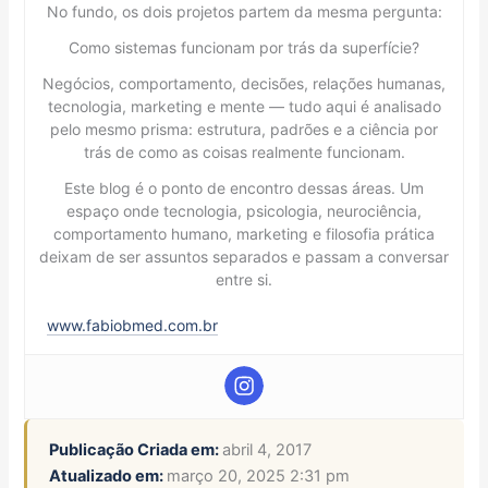
No fundo, os dois projetos partem da mesma pergunta:
Como sistemas funcionam por trás da superfície?
Negócios, comportamento, decisões, relações humanas,
tecnologia, marketing e mente — tudo aqui é analisado
pelo mesmo prisma: estrutura, padrões e a ciência por
trás de como as coisas realmente funcionam.
Este blog é o ponto de encontro dessas áreas. Um
espaço onde tecnologia, psicologia, neurociência,
comportamento humano, marketing e filosofia prática
deixam de ser assuntos separados e passam a conversar
entre si.
www.fabiobmed.com.br
Publicação Criada em:
abril 4, 2017
Atualizado em:
março 20, 2025 2:31 pm