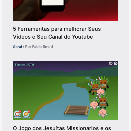
5 Ferramentas para melhorar Seus
Vídeos e Seu Canal do Youtube
Geral
/ Por
Fabio Bmed
O Jogo dos Jesuítas Missionários e os