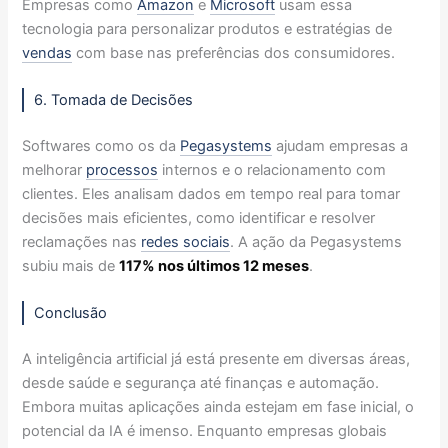
Empresas como
Amazon
e
Microsoft
usam essa
tecnologia para personalizar produtos e estratégias de
vendas
com base nas preferências dos consumidores.
6. Tomada de Decisões
Softwares como os da
Pegasystems
ajudam empresas a
melhorar
processos
internos e o relacionamento com
clientes. Eles analisam dados em tempo real para tomar
decisões mais eficientes, como identificar e resolver
reclamações nas
redes sociais
. A ação da Pegasystems
subiu mais de
117% nos últimos 12 meses
.
Conclusão
A inteligência artificial já está presente em diversas áreas,
desde saúde e segurança até finanças e automação.
Embora muitas aplicações ainda estejam em fase inicial, o
potencial da IA é imenso. Enquanto empresas globais