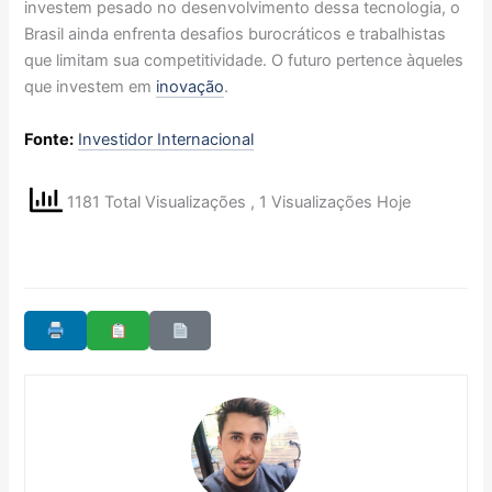
investem pesado no desenvolvimento dessa tecnologia, o
Brasil ainda enfrenta desafios burocráticos e trabalhistas
que limitam sua competitividade. O futuro pertence àqueles
que investem em
inovação
.
Fonte:
Investidor Internacional
1181 Total Visualizações
, 1 Visualizações Hoje