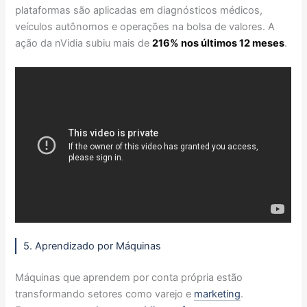
plataformas são aplicadas em diagnósticos médicos,
veículos autônomos e operações na bolsa de valores. A
ação da nVidia subiu mais de
216% nos últimos 12 meses
.
5. Aprendizado por Máquinas
Máquinas que aprendem por conta própria estão
transformando setores como varejo e
marketing
.