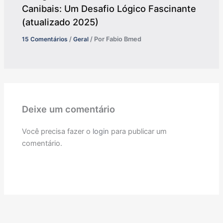
Canibais: Um Desafio Lógico Fascinante
(atualizado 2025)
15 Comentários
/
Geral
/ Por
Fabio Bmed
Deixe um comentário
Você precisa fazer o
login
para publicar um
comentário.