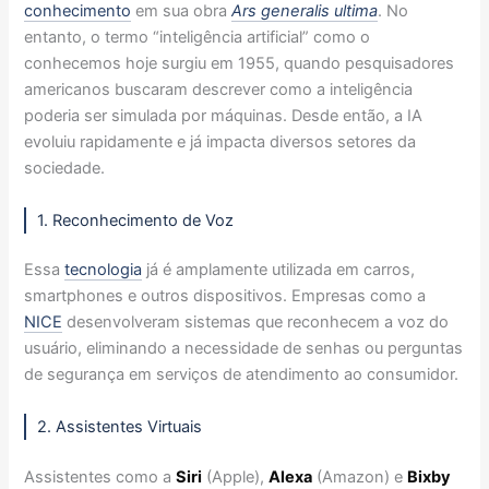
conhecimento
em sua obra
Ars generalis ultima
. No
entanto, o termo “inteligência artificial” como o
conhecemos hoje surgiu em 1955, quando pesquisadores
americanos buscaram descrever como a inteligência
poderia ser simulada por máquinas. Desde então, a IA
evoluiu rapidamente e já impacta diversos setores da
sociedade.
1. Reconhecimento de Voz
Essa
tecnologia
já é amplamente utilizada em carros,
smartphones e outros dispositivos. Empresas como a
NICE
desenvolveram sistemas que reconhecem a voz do
usuário, eliminando a necessidade de senhas ou perguntas
de segurança em serviços de atendimento ao consumidor.
2. Assistentes Virtuais
Assistentes como a
Siri
(Apple),
Alexa
(Amazon) e
Bixby