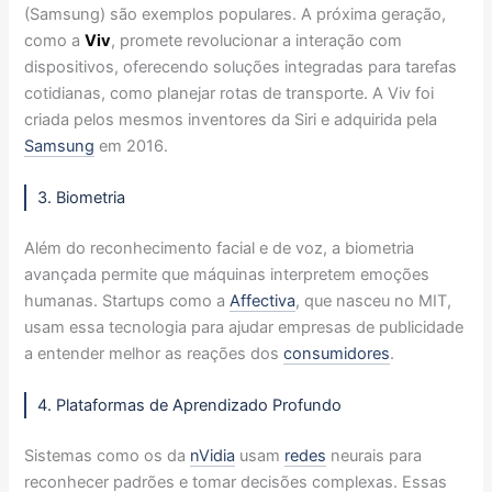
(Samsung) são exemplos populares. A próxima geração,
como a
Viv
, promete revolucionar a interação com
dispositivos, oferecendo soluções integradas para tarefas
cotidianas, como planejar rotas de transporte. A Viv foi
criada pelos mesmos inventores da Siri e adquirida pela
Samsung
em 2016.
3. Biometria
Além do reconhecimento facial e de voz, a biometria
avançada permite que máquinas interpretem emoções
humanas. Startups como a
Affectiva
, que nasceu no MIT,
usam essa tecnologia para ajudar empresas de publicidade
a entender melhor as reações dos
consumidores
.
4. Plataformas de Aprendizado Profundo
Sistemas como os da
nVidia
usam
redes
neurais para
reconhecer padrões e tomar decisões complexas. Essas