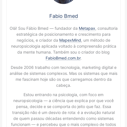
Fabio Bmed
Olá! Sou Fábio Bmed — fundador da
Metapax
, consultoria
estratégica de posicionamento e crescimento para
negócios, e criador da
MapexMind
, um método de
neuropsicologia aplicada voltado à compreensão prática
da mente humana. Também sou o criador do blog
FabioBmed.com.br
.
Desde 2006 trabalho com tecnologia, marketing digital e
análise de sistemas complexos. Mas os sistemas que mais
me fascinam hoje são os que carregamos dentro da
cabeça.
Estou entrando na psicologia, com foco em
neuropsicologia — a ciência que explica por que você
pensa, decide e se comporta do jeito que faz. Essa
transição não é um desvio de rota: é a evolução natural
de quem passou décadas entendendo como sistemas
funcionam — e percebeu que o mais complexo de todos