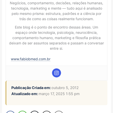
Negócios, comportamento, decisões, relações humanas,
tecnologia, marketing e mente — tudo aqui é analisado
pelo mesmo prisma: estrutura, padrões e a ciência por
trás de como as coisas realmente funcionam.
Este blog é o ponto de encontro dessas áreas. Um
espaço onde tecnologia, psicologia, neurociência,
comportamento humano, marketing e filosofia prática
deixam de ser assuntos separados e passam a conversar
entre si.
www.fabiobmed.com.br
Publicação Criada em:
outubro 5, 2012
Atualizado em:
março 17, 2025 1:55 pm