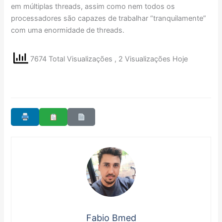
em múltiplas threads, assim como nem todos os
processadores são capazes de trabalhar “tranquilamente”
com uma enormidade de threads.
7674 Total Visualizações
, 2 Visualizações Hoje
Fabio Bmed