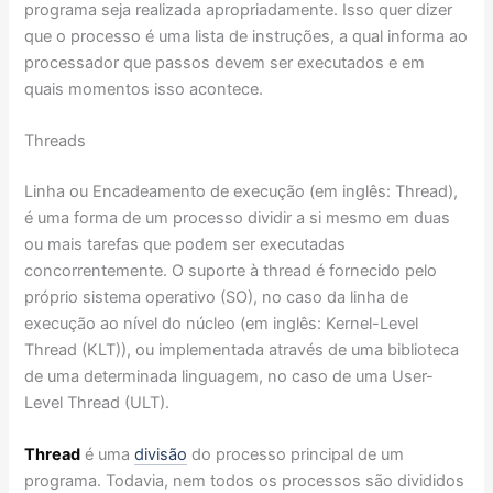
programa seja realizada apropriadamente. Isso quer dizer
que o processo é uma lista de instruções, a qual informa ao
processador que passos devem ser executados e em
quais momentos isso acontece.
Threads
Linha ou Encadeamento de execução (em inglês: Thread),
é uma forma de um processo dividir a si mesmo em duas
ou mais tarefas que podem ser executadas
concorrentemente. O suporte à thread é fornecido pelo
próprio sistema operativo (SO), no caso da linha de
execução ao nível do núcleo (em inglês: Kernel-Level
Thread (KLT)), ou implementada através de uma biblioteca
de uma determinada linguagem, no caso de uma User-
Level Thread (ULT).
Thread
é uma
divisão
do processo principal de um
programa. Todavia, nem todos os processos são divididos