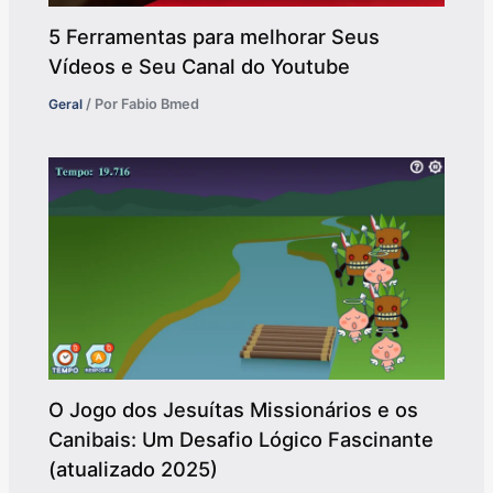
5 Ferramentas para melhorar Seus
Vídeos e Seu Canal do Youtube
Geral
/ Por
Fabio Bmed
O Jogo dos Jesuítas Missionários e os
Canibais: Um Desafio Lógico Fascinante
(atualizado 2025)