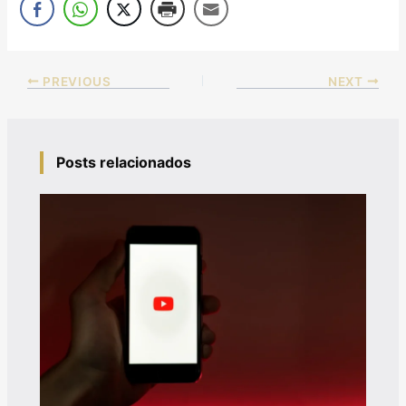
PREVIOUS
NEXT
Posts relacionados