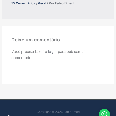
15 Comentários
/
Geral
/ Por
Fabio Bmed
Deixe um comentário
Você precisa fazer o
login
para publicar um
comentário.
Copyright © 2026 FabioBmed