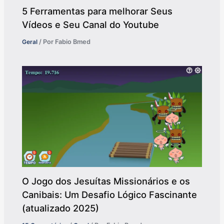
5 Ferramentas para melhorar Seus
Vídeos e Seu Canal do Youtube
Geral
/ Por
Fabio Bmed
O Jogo dos Jesuítas Missionários e os
Canibais: Um Desafio Lógico Fascinante
(atualizado 2025)