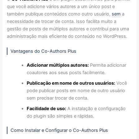
que você adicione vários autores a um único post e
também publique conteúdos como outro usuário,
sem
a
necessidade de trocar de conta. Isso facilita muito a
gestão de posts de múltiplos autores e contribui para uma
administração mais eficiente do conteúdo no WordPress.
Vantagens do Co-Authors Plus
Adicionar múltiplos autores:
Permite adicionar
coautores aos seus posts facilmente.
Publicação em nome de outros usuários:
Você
pode publicar posts em nome de outro usuário
sem precisar trocar de conta.
Facilidade de uso:
A instalação e configuração
do plugin são simples e rápidas.
Como Instalar e Configurar o Co-Authors Plus