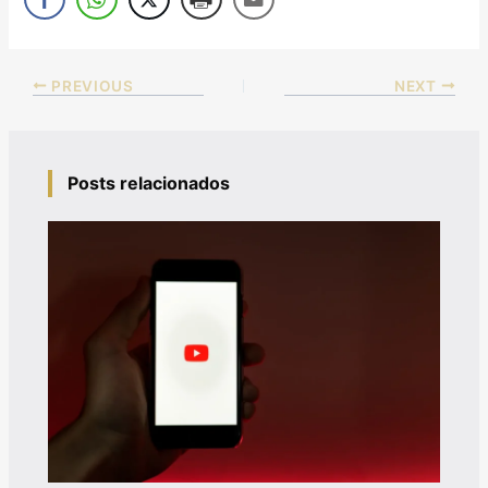
PREVIOUS
NEXT
Posts relacionados