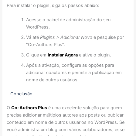
Para instalar o plugin, siga os passos abaixo:
Acesse o painel de administração do seu
WordPress.
Vá até
Plugins > Adicionar Novo
e pesquise por
“Co-Authors Plus”.
Clique em
Instalar Agora
e ative o plugin.
Após a ativação, configure as opções para
adicionar coautores e permitir a publicação em
nome de outros usuários.
Conclusão
O
Co-Authors Plus
é uma excelente solução para quem
precisa adicionar múltiplos autores aos posts ou publicar
conteúdo em nome de outros usuários no WordPress. Se
você administra um blog com vários colaboradores, esse