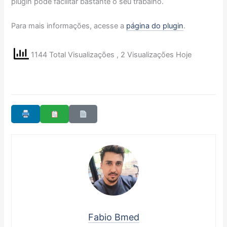
plugin pode facilitar bastante o seu trabalho.
Para mais informações, acesse a
página do plugin
.
1144 Total Visualizações
, 2 Visualizações Hoje
Fabio Bmed