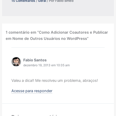
15 Comentários
/
Geral
/ Por
Fabio Bmed
1 comentário em “Como Adicionar Coautores e Publicar
em Nome de Outros Usuários no WordPress”
Fabio Santos
dezembro 19, 2013 em 10:35 am
Valeu a dica!! Me resolveu um problema, abraços!
Acesse para responder