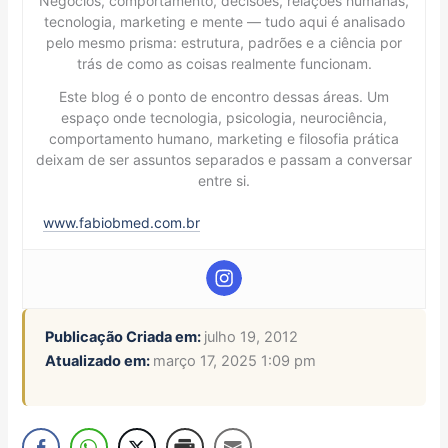
Negócios, comportamento, decisões, relações humanas,
tecnologia, marketing e mente — tudo aqui é analisado
pelo mesmo prisma: estrutura, padrões e a ciência por
trás de como as coisas realmente funcionam.
Este blog é o ponto de encontro dessas áreas. Um
espaço onde tecnologia, psicologia, neurociência,
comportamento humano, marketing e filosofia prática
deixam de ser assuntos separados e passam a conversar
entre si.
www.fabiobmed.com.br
Publicação Criada em:
julho 19, 2012
Atualizado em:
março 17, 2025 1:09 pm