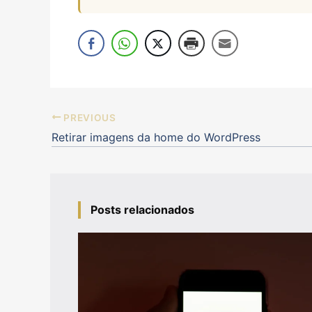
PREVIOUS
Retirar imagens da home do WordPress
Posts relacionados