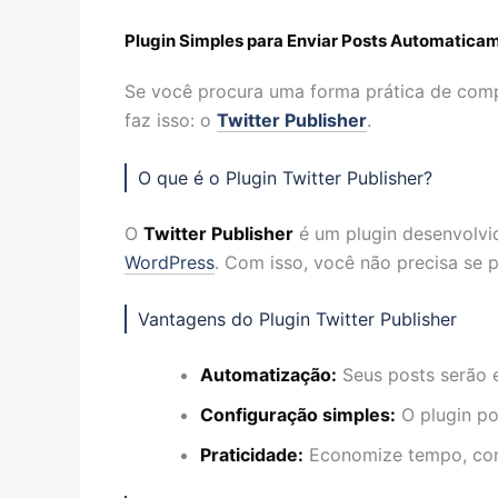
Plugin Simples para Enviar Posts Automatica
Se você procura uma forma prática de compa
faz isso: o
Twitter Publisher
.
O que é o Plugin Twitter Publisher?
O
Twitter Publisher
é um plugin desenvolvid
WordPress
. Com isso, você não precisa se
Vantagens do Plugin Twitter Publisher
Automatização:
Seus posts serão e
Configuração simples:
O plugin po
Praticidade:
Economize tempo, comp