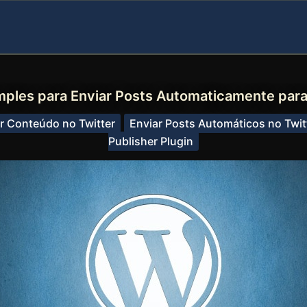
mples para Enviar Posts Automaticamente para
r Conteúdo no Twitter
Enviar Posts Automáticos no Twit
Publisher Plugin