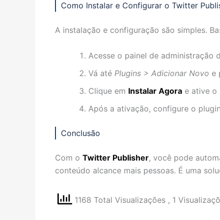
Como Instalar e Configurar o Twitter Publi
A instalação e configuração são simples. Ba
Acesse o painel de administração 
Vá até
Plugins > Adicionar Novo
e 
Clique em
Instalar Agora
e ative o 
Após a ativação, configure o plugi
Conclusão
Com o
Twitter Publisher
, você pode autom
conteúdo alcance mais pessoas. É uma soluç
1168 Total Visualizações
, 1 Visualizaç