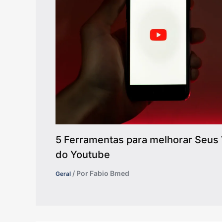
5 Ferramentas para melhorar Seus 
do Youtube
/ Por
Fabio Bmed
Geral