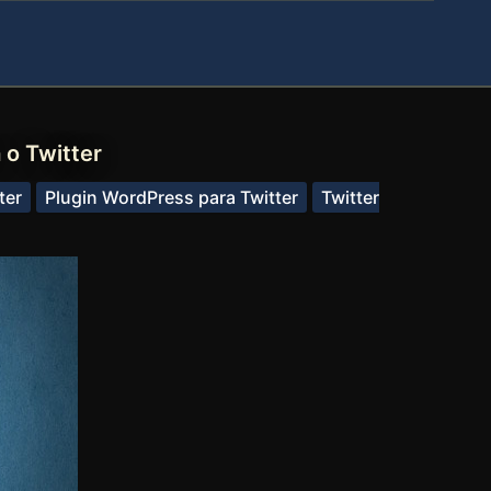
 o Twitter
ter
Plugin WordPress para Twitter
Twitter