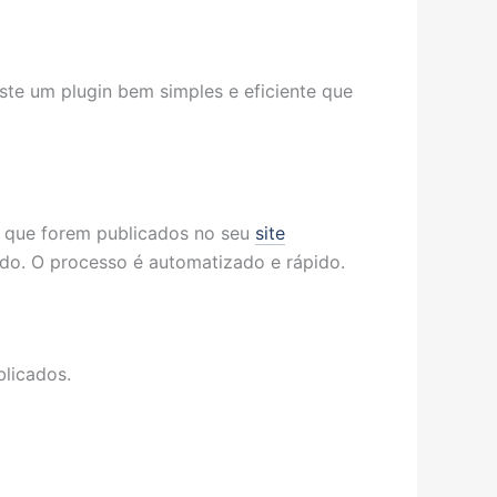
ste um plugin bem simples e eficiente que
m que forem publicados no seu
site
do. O processo é automatizado e rápido.
licados.