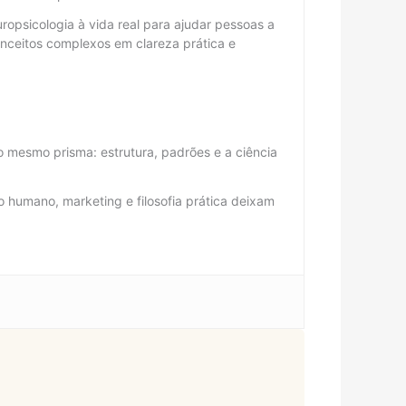
ropsicologia à vida real para ajudar pessoas a
ceitos complexos em clareza prática e
 mesmo prisma: estrutura, padrões e a ciência
 humano, marketing e filosofia prática deixam