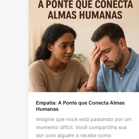
Empatia: A Ponte que Conecta Almas
Humanas
Imagine que você está passando por um
momento difícil. Você compartilha sua
dor com alguém e recebe como