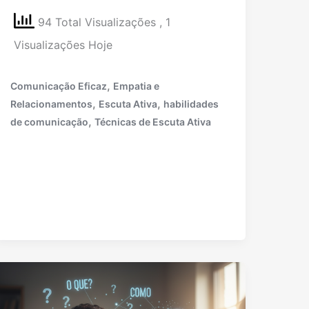
94 Total Visualizações
, 1
Visualizações Hoje
,
Comunicação Eficaz
Empatia e
,
,
Relacionamentos
Escuta Ativa
habilidades
,
de comunicação
Técnicas de Escuta Ativa