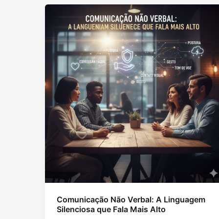
Comunicação Não Verbal: A Linguagem
Silenciosa que Fala Mais Alto