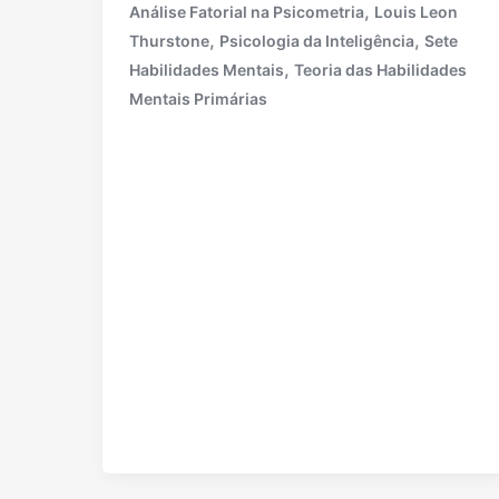
,
Análise Fatorial na Psicometria
Louis Leon
,
,
Thurstone
Psicologia da Inteligência
Sete
,
Habilidades Mentais
Teoria das Habilidades
Mentais Primárias