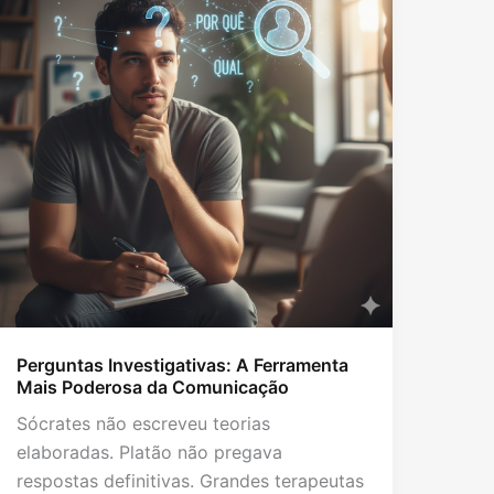
Perguntas Investigativas: A Ferramenta
Mais Poderosa da Comunicação
Sócrates não escreveu teorias
elaboradas. Platão não pregava
respostas definitivas. Grandes terapeutas