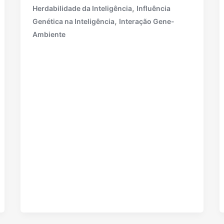
,
Herdabilidade da Inteligência
Influência
,
Genética na Inteligência
Interação Gene-
Ambiente