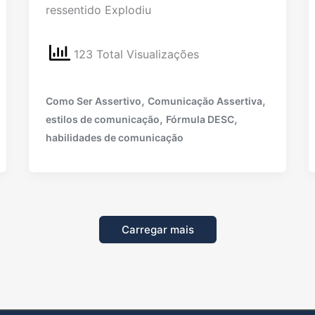
ressentido Explodiu
123 Total Visualizações
,
,
Como Ser Assertivo
Comunicação Assertiva
,
,
estilos de comunicação
Fórmula DESC
habilidades de comunicação
Carregar mais