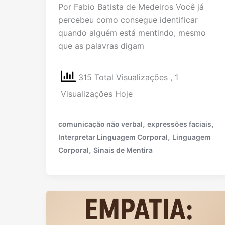
Por Fabio Batista de Medeiros Você já
percebeu como consegue identificar
quando alguém está mentindo, mesmo
que as palavras digam
315 Total Visualizações
, 1
Visualizações Hoje
,
,
comunicação não verbal
expressões faciais
,
Interpretar Linguagem Corporal
Linguagem
,
Corporal
Sinais de Mentira