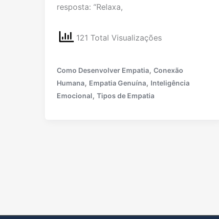
resposta: “Relaxa,
121 Total Visualizações
,
Como Desenvolver Empatia
Conexão
,
,
Humana
Empatia Genuína
Inteligência
,
Emocional
Tipos de Empatia