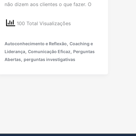
não dizem aos clientes o que fazer. O
100 Total Visualizações
,
Autoconhecimento e Reflexão
Coaching e
,
,
Liderança
Comunicação Eficaz
Perguntas
,
Abertas
perguntas investigativas