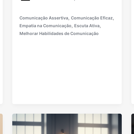
,
,
Comunicação Assertiva
Comunicação Eficaz
,
,
Empatia na Comunicação
Escuta Ativa
Melhorar Habilidades de Comunicação