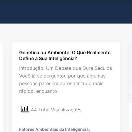
Genética ou Ambiente: O Que Realmente
Define a Sua Inteligência?
Introdução: Um Debate que Dura Séculos
Você já se perguntou por que algumas
pessoas parecem aprender tudo mais
rápido, enquanto
44 Total Visualizações
,
Fatores Ambientais da Inteligência