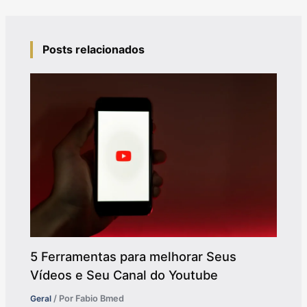
Posts relacionados
5 Ferramentas para melhorar Seus
Vídeos e Seu Canal do Youtube
Geral
/ Por
Fabio Bmed