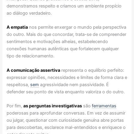
demonstramos respeito e criamos um ambiente propício
ao diálogo verdadeiro.
A empatia
nos permite enxergar o mundo pela perspectiva
do outro. Mais do que concordar, trata-se de compreender
sentimentos e motivações alheias, estabelecendo
conexões humanas autênticas que fortalecem qualquer
tipo de relacionamento.
A comunicação assertiva
representa o equilíbrio perfeito:
expressar opiniões, necessidades e limites de forma clara e
respeitosa,
sem
agressividade nem passividade. É
defender seu ponto de vista enquanto valoriza o do outro.
Por fim,
as perguntas investigativas
são
ferramentas
poderosas para aprofundar conversas. Em vez de assumir
ou julgar, questionar com curiosidade genuína abre portas
para descobertas, esclarece mal-entendidos e enriquece o