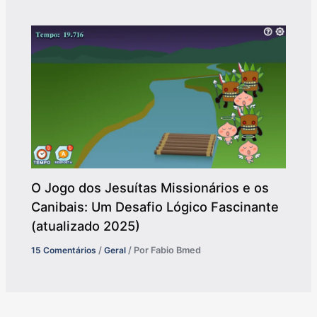
O Jogo dos Jesuítas Missionários e os
Canibais: Um Desafio Lógico Fascinante
(atualizado 2025)
15 Comentários
/
Geral
/ Por
Fabio Bmed