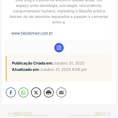
espaço onde tecnologia, psicologia, neurociência,
comportamento humano, marketing e filosofia prática
deixam de ser assuntos separados e passam a conversar
entre si.
www.fabiobmed.com.br
Publicação Criada em:
outubro 31, 2025
Atualizado em:
outubro 31, 2025 9:06 pm
PREVIOUS
NEXT