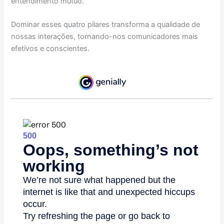
entendimento mútuo.
Dominar esses quatro pilares transforma a qualidade de
nossas interações, tornando-nos comunicadores mais
efetivos e conscientes.