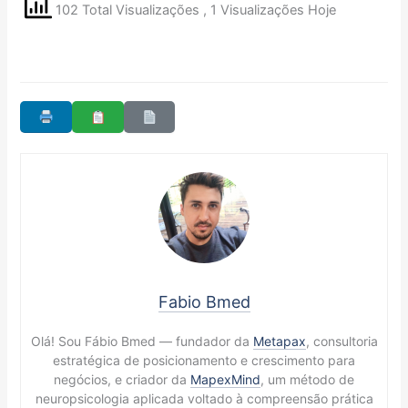
102 Total Visualizações
, 1 Visualizações Hoje
Fabio Bmed
Olá! Sou Fábio Bmed — fundador da
Metapax
, consultoria
estratégica de posicionamento e crescimento para
negócios, e criador da
MapexMind
, um método de
neuropsicologia aplicada voltado à compreensão prática