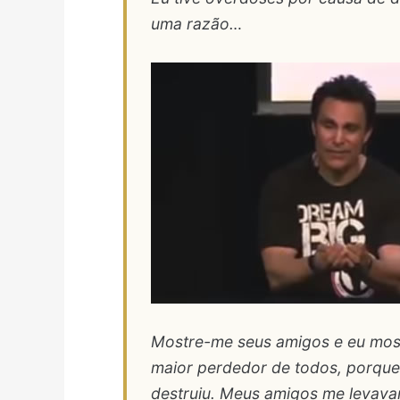
uma razão…
Mostre-me seus amigos e eu most
maior perdedor de todos, porque
destruiu. Meus amigos me levava