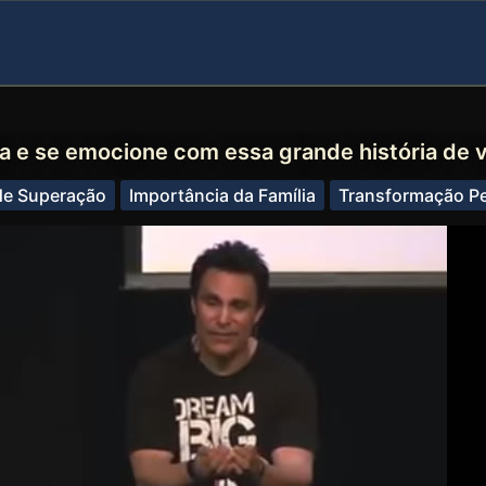
a e se emocione com essa grande história de 
 de Superação
Importância da Família
Transformação P