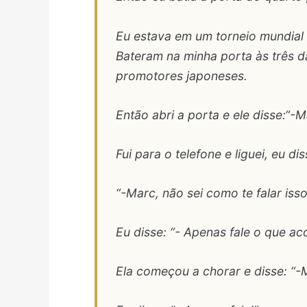
Eu estava em um torneio mundial 
Bateram na minha porta às três d
promotores japoneses.
Então abri a porta e ele disse:“-
Fui para o telefone e liguei, eu d
“-Marc, não sei como te falar isso
Eu disse: “- Apenas fale o que ac
Ela começou a chorar e disse: “-M