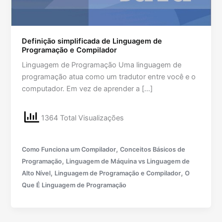
Definição simplificada de Linguagem de
Programação e Compilador
Linguagem de Programação Uma linguagem de
programação atua como um tradutor entre você e o
computador. Em vez de aprender a […]
1364 Total Visualizações
,
Como Funciona um Compilador
Conceitos Básicos de
,
Programação
Linguagem de Máquina vs Linguagem de
,
,
Alto Nível
Linguagem de Programação e Compilador
O
Que É Linguagem de Programação