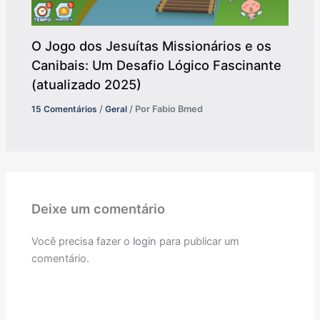
O Jogo dos Jesuítas Missionários e os
Canibais: Um Desafio Lógico Fascinante
(atualizado 2025)
15 Comentários
/
Geral
/ Por
Fabio Bmed
Deixe um comentário
Você precisa fazer o
login
para publicar um
comentário.