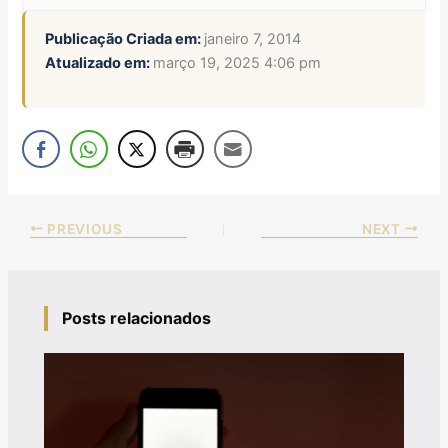
Publicação Criada em:
janeiro 7, 2014
Atualizado em:
março 19, 2025 4:06 pm
PREVIOUS
NEXT
Posts relacionados