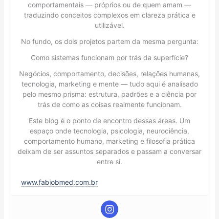
comportamentais — próprios ou de quem amam —
traduzindo conceitos complexos em clareza prática e
utilizável.
No fundo, os dois projetos partem da mesma pergunta:
Como sistemas funcionam por trás da superfície?
Negócios, comportamento, decisões, relações humanas,
tecnologia, marketing e mente — tudo aqui é analisado
pelo mesmo prisma: estrutura, padrões e a ciência por
trás de como as coisas realmente funcionam.
Este blog é o ponto de encontro dessas áreas. Um
espaço onde tecnologia, psicologia, neurociência,
comportamento humano, marketing e filosofia prática
deixam de ser assuntos separados e passam a conversar
entre si.
www.fabiobmed.com.br