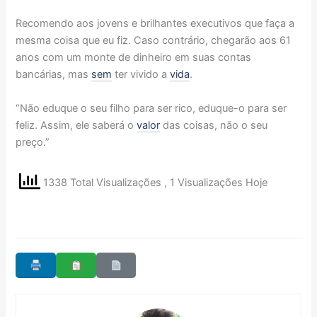
Recomendo aos jovens e brilhantes executivos que faça a
mesma coisa que eu fiz. Caso contrário, chegarão aos 61
anos com um monte de dinheiro em suas contas
bancárias, mas
sem
ter vivido a
vida
.
“Não eduque o seu filho para ser rico, eduque-o para ser
feliz. Assim, ele saberá o
valor
das coisas, não o seu
preço.”
1338 Total Visualizações
, 1 Visualizações Hoje