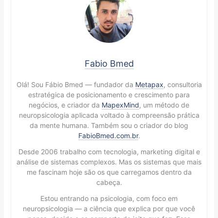
Fabio Bmed
Olá! Sou Fábio Bmed — fundador da
Metapax
, consultoria
estratégica de posicionamento e crescimento para
negócios, e criador da
MapexMind
, um método de
neuropsicologia aplicada voltado à compreensão prática
da mente humana. Também sou o criador do blog
FabioBmed.com.br
.
Desde 2006 trabalho com tecnologia, marketing digital e
análise de sistemas complexos. Mas os sistemas que mais
me fascinam hoje são os que carregamos dentro da
cabeça.
Estou entrando na psicologia, com foco em
neuropsicologia — a ciência que explica por que você