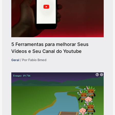
5 Ferramentas para melhorar Seus
Vídeos e Seu Canal do Youtube
Geral
/ Por
Fabio Bmed