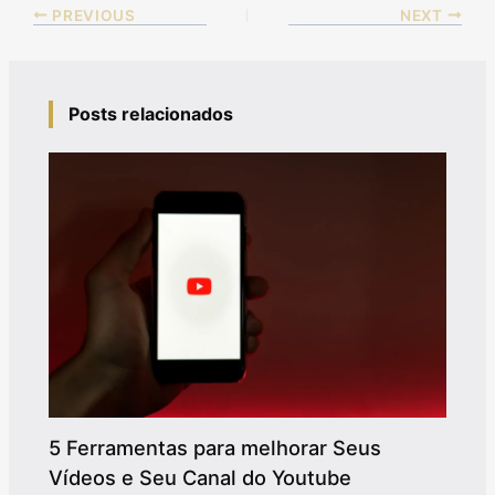
PREVIOUS
NEXT
Posts relacionados
5 Ferramentas para melhorar Seus
Vídeos e Seu Canal do Youtube