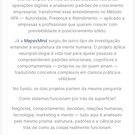
operações digitais e analisando padrões de crescimento
empresarial, transformei esse entendimento no Método
APA — Autoridade, Presença e Atendimento — aplicado a
empresas e profissionais que querem crescer com
previsibilidade e posicionamento sólido.
Já a
MapexMind
surgiu de outro tipo de investigação:
entender a arquitetura da mente humana. O projeto aplica
neuropsicologia à vida real para ajudar pessoas a
compreenderem padrões emocionais, cognitivos e
comportamentais — próprios ou de quem amam —
traduzindo conceitos complexos em clareza prática e
utilizável.
No fundo, os dois projetos partem da mesma pergunta:
Como sistemas funcionam por trás da superfície?
Negócios, comportamento, decisões, relações humanas,
tecnologia, marketing e mente — tudo aqui é analisado
pelo mesmo prisma: estrutura, padrões e a ciência por
trás de como as coisas realmente funcionam.