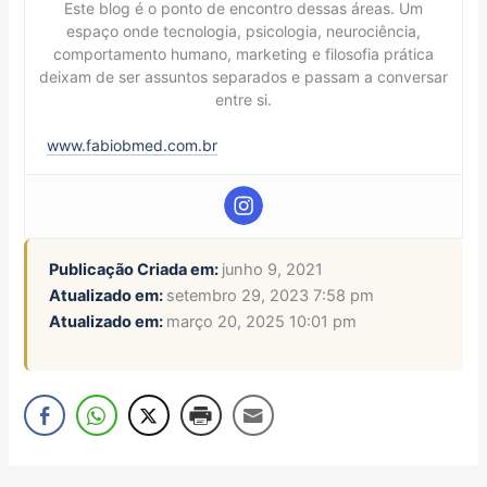
Este blog é o ponto de encontro dessas áreas. Um
espaço onde tecnologia, psicologia, neurociência,
comportamento humano, marketing e filosofia prática
deixam de ser assuntos separados e passam a conversar
entre si.
www.fabiobmed.com.br
Publicação Criada em:
junho 9, 2021
Atualizado em:
setembro 29, 2023 7:58 pm
Atualizado em:
março 20, 2025 10:01 pm