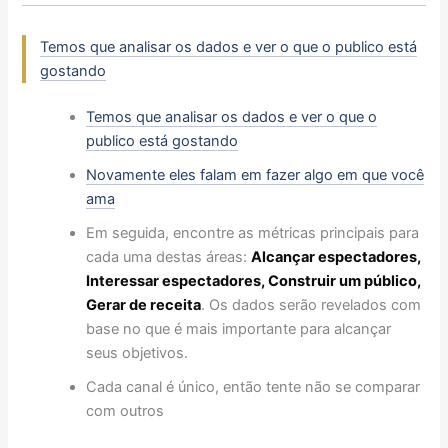
Temos que analisar os dados e ver o que o publico está
gostando
Temos que analisar os dados e ver o que o
publico está gostando
Novamente eles falam em fazer algo em que você
ama
Em seguida, encontre as métricas principais para
cada uma destas áreas:
Alcançar espectadores,
Interessar espectadores, Construir um público,
Gerar de receita
. Os dados serão revelados com
base no que é mais importante para alcançar
seus objetivos.
Cada canal é único, então tente não se comparar
com outros