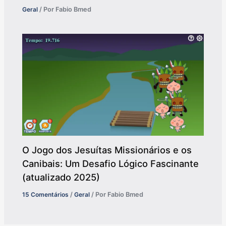
Geral
/ Por
Fabio Bmed
O Jogo dos Jesuítas Missionários e os
Canibais: Um Desafio Lógico Fascinante
(atualizado 2025)
15 Comentários
/
Geral
/ Por
Fabio Bmed