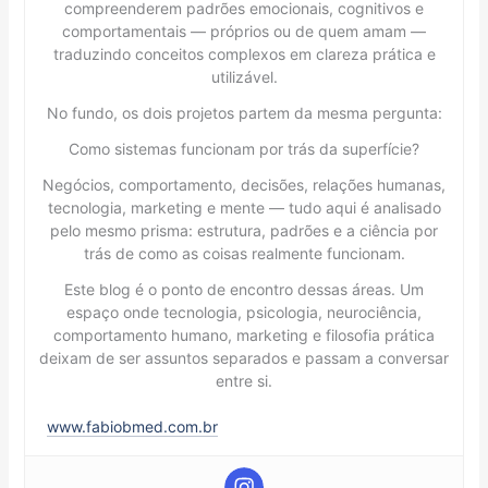
compreenderem padrões emocionais, cognitivos e
comportamentais — próprios ou de quem amam —
traduzindo conceitos complexos em clareza prática e
utilizável.
No fundo, os dois projetos partem da mesma pergunta:
Como sistemas funcionam por trás da superfície?
Negócios, comportamento, decisões, relações humanas,
tecnologia, marketing e mente — tudo aqui é analisado
pelo mesmo prisma: estrutura, padrões e a ciência por
trás de como as coisas realmente funcionam.
Este blog é o ponto de encontro dessas áreas. Um
espaço onde tecnologia, psicologia, neurociência,
comportamento humano, marketing e filosofia prática
deixam de ser assuntos separados e passam a conversar
entre si.
www.fabiobmed.com.br