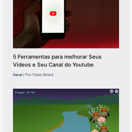
5 Ferramentas para melhorar Seus
Vídeos e Seu Canal do Youtube
Geral
/ Por
Fabio Bmed