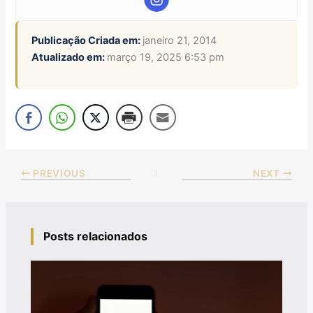
Publicação Criada em:
janeiro 21, 2014
Atualizado em:
março 19, 2025 6:53 pm
PREVIOUS
NEXT
Posts relacionados