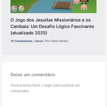
O Jogo dos Jesuítas Missionários e os
Canibais: Um Desafio Lógico Fascinante
(atualizado 2025)
15 Comentários
/
Geral
/ Por
Fabio Bmed
Deixe um comentário
Você precisa fazer o
login
para publicar um
comentário.