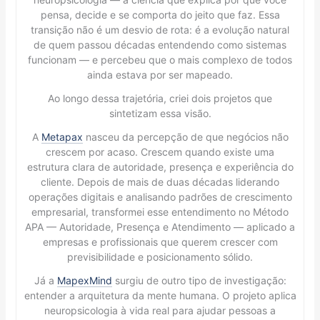
pensa, decide e se comporta do jeito que faz. Essa
transição não é um desvio de rota: é a evolução natural
de quem passou décadas entendendo como sistemas
funcionam — e percebeu que o mais complexo de todos
ainda estava por ser mapeado.
Ao longo dessa trajetória, criei dois projetos que
sintetizam essa visão.
A
Metapax
nasceu da percepção de que negócios não
crescem por acaso. Crescem quando existe uma
estrutura clara de autoridade, presença e experiência do
cliente. Depois de mais de duas décadas liderando
operações digitais e analisando padrões de crescimento
empresarial, transformei esse entendimento no Método
APA — Autoridade, Presença e Atendimento — aplicado a
empresas e profissionais que querem crescer com
previsibilidade e posicionamento sólido.
Já a
MapexMind
surgiu de outro tipo de investigação:
entender a arquitetura da mente humana. O projeto aplica
neuropsicologia à vida real para ajudar pessoas a