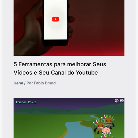
5 Ferramentas para melhorar Seus
Vídeos e Seu Canal do Youtube
Geral
/ Por
Fabio Bmed