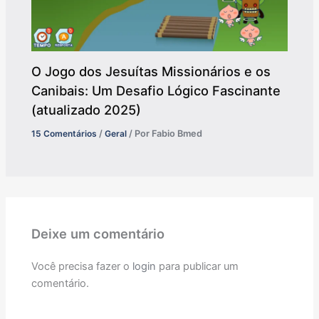
O Jogo dos Jesuítas Missionários e os
Canibais: Um Desafio Lógico Fascinante
(atualizado 2025)
15 Comentários
/
Geral
/ Por
Fabio Bmed
Deixe um comentário
Você precisa fazer o
login
para publicar um
comentário.