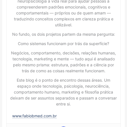
neuropsicologia à vida real para ajudar pessoas a
compreenderem padrões emocionais, cognitivos e
comportamentais — próprios ou de quem amam —
traduzindo conceitos complexos em clareza prática e
utilizável.
No fundo, os dois projetos partem da mesma pergunta:
Como sistemas funcionam por trás da superfície?
Negócios, comportamento, decisões, relações humanas,
tecnologia, marketing e mente — tudo aqui é analisado
pelo mesmo prisma: estrutura, padrões e a ciência por
trás de como as coisas realmente funcionam.
Este blog é o ponto de encontro dessas áreas. Um
espaço onde tecnologia, psicologia, neurociência,
comportamento humano, marketing e filosofia prática
deixam de ser assuntos separados e passam a conversar
entre si.
www.fabiobmed.com.br