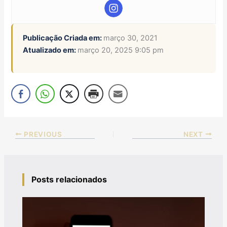
Publicação Criada em:
março 30, 2021
Atualizado em:
março 20, 2025 9:05 pm
PREVIOUS
NEXT
Posts relacionados