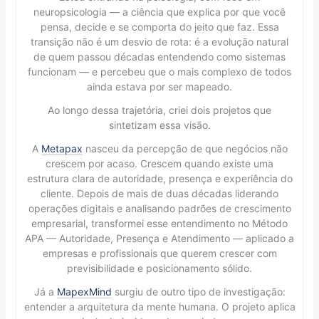
neuropsicologia — a ciência que explica por que você
pensa, decide e se comporta do jeito que faz. Essa
transição não é um desvio de rota: é a evolução natural
de quem passou décadas entendendo como sistemas
funcionam — e percebeu que o mais complexo de todos
ainda estava por ser mapeado.
Ao longo dessa trajetória, criei dois projetos que
sintetizam essa visão.
A
Metapax
nasceu da percepção de que negócios não
crescem por acaso. Crescem quando existe uma
estrutura clara de autoridade, presença e experiência do
cliente. Depois de mais de duas décadas liderando
operações digitais e analisando padrões de crescimento
empresarial, transformei esse entendimento no Método
APA — Autoridade, Presença e Atendimento — aplicado a
empresas e profissionais que querem crescer com
previsibilidade e posicionamento sólido.
Já a
MapexMind
surgiu de outro tipo de investigação:
entender a arquitetura da mente humana. O projeto aplica