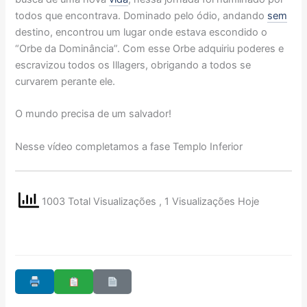
todos que encontrava. Dominado pelo ódio, andando
sem
destino, encontrou um lugar onde estava escondido o
“Orbe da Dominância”. Com esse Orbe adquiriu poderes e
escravizou todos os Illagers, obrigando a todos se
curvarem perante ele.
O mundo precisa de um salvador!
Nesse vídeo completamos a fase Templo Inferior
1003 Total Visualizações
, 1 Visualizações Hoje