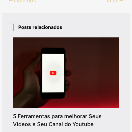
PREVIOUS
NEXT
Posts relacionados
5 Ferramentas para melhorar Seus
Vídeos e Seu Canal do Youtube