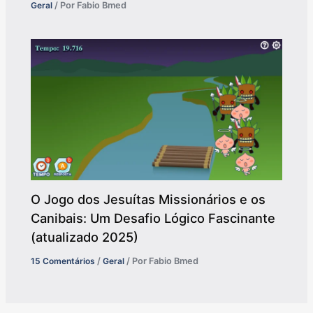
Geral
/ Por
Fabio Bmed
O Jogo dos Jesuítas Missionários e os
Canibais: Um Desafio Lógico Fascinante
(atualizado 2025)
15 Comentários
/
Geral
/ Por
Fabio Bmed