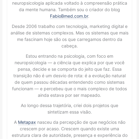
neuropsicologia aplicada voltado à compreensão prática
da mente humana. Também sou o criador do blog
FabioBmed.com.br
.
Desde 2006 trabalho com tecnologia, marketing digital e
análise de sistemas complexos. Mas os sistemas que mais
me fascinam hoje são os que carregamos dentro da
cabeça.
Estou entrando na psicologia, com foco em
neuropsicologia — a ciência que explica por que você
pensa, decide e se comporta do jeito que faz. Essa
transição não é um desvio de rota: é a evolução natural
de quem passou décadas entendendo como sistemas
funcionam — e percebeu que o mais complexo de todos
ainda estava por ser mapeado.
Ao longo dessa trajetória, criei dois projetos que
sintetizam essa visão.
A
Metapax
nasceu da percepção de que negócios não
crescem por acaso. Crescem quando existe uma
estrutura clara de autoridade, presença e experiência do