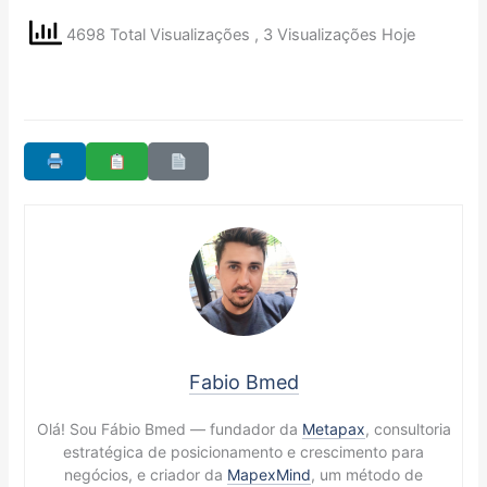
4698 Total Visualizações
, 3 Visualizações Hoje
Fabio Bmed
Olá! Sou Fábio Bmed — fundador da
Metapax
, consultoria
estratégica de posicionamento e crescimento para
negócios, e criador da
MapexMind
, um método de