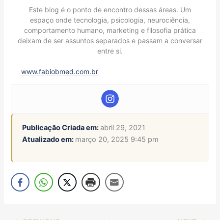
Este blog é o ponto de encontro dessas áreas. Um
espaço onde tecnologia, psicologia, neurociência,
comportamento humano, marketing e filosofia prática
deixam de ser assuntos separados e passam a conversar
entre si.
www.fabiobmed.com.br
Publicação Criada em:
abril 29, 2021
Atualizado em:
março 20, 2025 9:45 pm