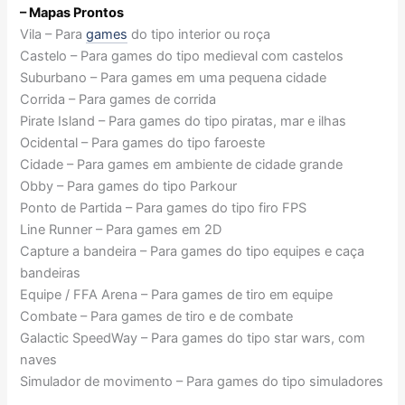
– Mapas Prontos
Vila – Para
games
do tipo interior ou roça
Castelo – Para games do tipo medieval com castelos
Suburbano – Para games em uma pequena cidade
Corrida – Para games de corrida
Pirate Island – Para games do tipo piratas, mar e ilhas
Ocidental – Para games do tipo faroeste
Cidade – Para games em ambiente de cidade grande
Obby – Para games do tipo Parkour
Ponto de Partida – Para games do tipo firo FPS
Line Runner – Para games em 2D
Capture a bandeira – Para games do tipo equipes e caça
bandeiras
Equipe / FFA Arena – Para games de tiro em equipe
Combate – Para games de tiro e de combate
Galactic SpeedWay – Para games do tipo star wars, com
naves
Simulador de movimento – Para games do tipo simuladores