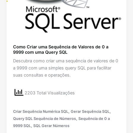
Como Criar uma Sequência de Valores de 0 a
9999 com uma Query SQL
Descubra como criar uma sequência de valores de 0
a 9999 com uma simples query SQL para facilitar
suas consultas e operações.
2203 Total Visualizações
,
,
Criar Sequência Numérica SQL
Gerar Sequência SQL
,
Query SQL Sequência de Números
Sequência de 0 a
,
9999 SQL
SQL Gerar Números