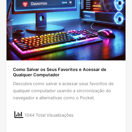
Como Salvar os Seus Favoritos e Acessar de
Qualquer Computador
Descubra como salvar e acessar seus favoritos de
qualquer computador usando a sincronização do
navegador e alternativas como o Pocket.
1044 Total Visualizações