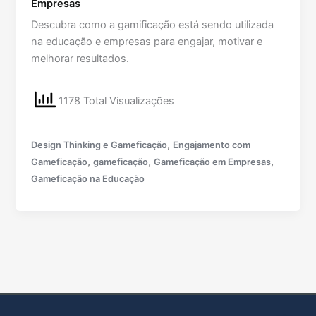
Empresas
Descubra como a gamificação está sendo utilizada
na educação e empresas para engajar, motivar e
melhorar resultados.
1178 Total Visualizações
,
Design Thinking e Gameficação
Engajamento com
,
,
,
Gameficação
gameficação
Gameficação em Empresas
Gameficação na Educação