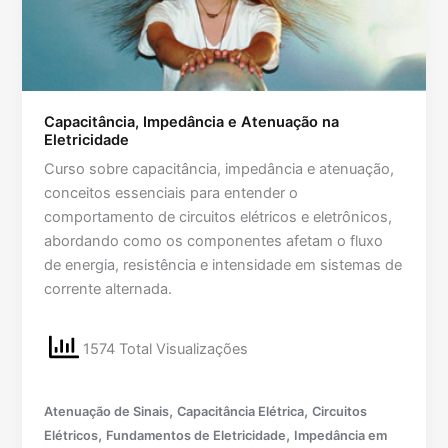
Capacitância, Impedância e Atenuação na
Eletricidade
Curso sobre capacitância, impedância e atenuação,
conceitos essenciais para entender o
comportamento de circuitos elétricos e eletrônicos,
abordando como os componentes afetam o fluxo
de energia, resistência e intensidade em sistemas de
corrente alternada.
1574 Total Visualizações
,
,
Atenuação de Sinais
Capacitância Elétrica
Circuitos
,
,
Elétricos
Fundamentos de Eletricidade
Impedância em