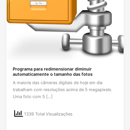
Programa para redimensionar diminuir
automaticamente o tamanho das fotos
A maioria das câmeras digitais de hoje em dia
trabalham com resoluções acima de 5 megapixels.
Uma foto com 5 […]
1339 Total Visualizações