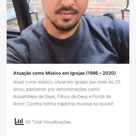
Atuação como Músico em Igrejas (1996 – 2020)
Atuei como músico oficial em igrejas por mais de 20
anos, passando por denominações como
Assembleia de Deus, Filhos de Deus e Fonte de
Amor. Confira minha trajetória musical no louvor!
59 Total Visualizações