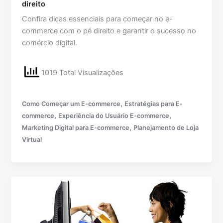
direito
Confira dicas essenciais para começar no e-
commerce com o pé direito e garantir o sucesso no
comércio digital.
1019 Total Visualizações
,
Como Começar um E-commerce
Estratégias para E-
,
,
commerce
Experiência do Usuário E-commerce
,
Marketing Digital para E-commerce
Planejamento de Loja
Virtual