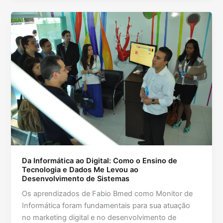
Da Informática ao Digital: Como o Ensino de
Tecnologia e Dados Me Levou ao
Desenvolvimento de Sistemas
Os aprendizados de Fabio Bmed como Monitor de
Informática foram fundamentais para sua atuação
no marketing digital e no desenvolvimento de