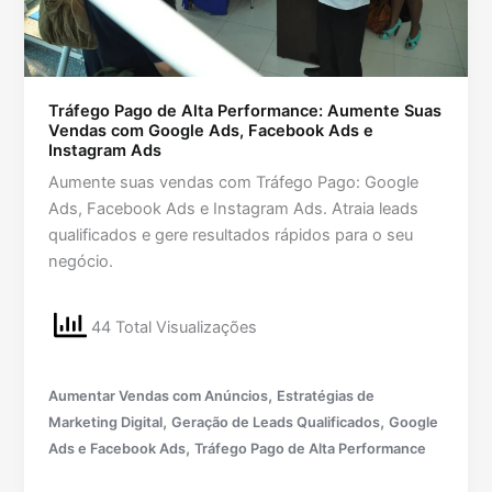
Tráfego Pago de Alta Performance: Aumente Suas
Vendas com Google Ads, Facebook Ads e
Instagram Ads
Aumente suas vendas com Tráfego Pago: Google
Ads, Facebook Ads e Instagram Ads. Atraia leads
qualificados e gere resultados rápidos para o seu
negócio.
44 Total Visualizações
,
Aumentar Vendas com Anúncios
Estratégias de
,
,
Marketing Digital
Geração de Leads Qualificados
Google
,
Ads e Facebook Ads
Tráfego Pago de Alta Performance