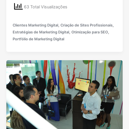
63 Total Visualizações
,
,
Clientes Marketing Digital
Criação de Sites Profissionais
,
,
Estratégias de Marketing Digital
Otimização para SEO
Portfólio de Marketing Digital