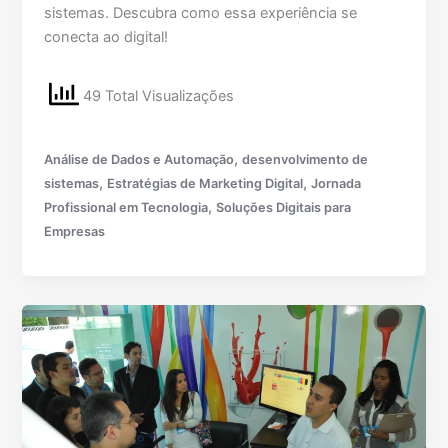
sistemas. Descubra como essa experiência se
conecta ao digital!
49 Total Visualizações
,
Análise de Dados e Automação
desenvolvimento de
,
,
sistemas
Estratégias de Marketing Digital
Jornada
,
Profissional em Tecnologia
Soluções Digitais para
Empresas