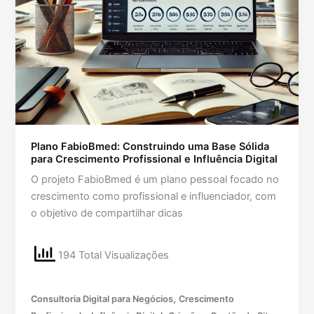
Plano FabioBmed: Construindo uma Base Sólida
para Crescimento Profissional e Influência Digital
O projeto FabioBmed é um plano pessoal focado no
crescimento como profissional e influenciador, com
o objetivo de compartilhar dicas
194 Total Visualizações
,
Consultoria Digital para Negócios
Crescimento