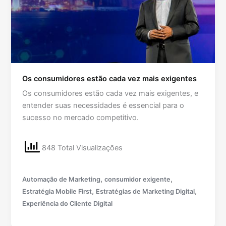
Os consumidores estão cada vez mais exigentes
Os consumidores estão cada vez mais exigentes, e
entender suas necessidades é essencial para o
sucesso no mercado competitivo.
848 Total Visualizações
,
,
Automação de Marketing
consumidor exigente
,
,
Estratégia Mobile First
Estratégias de Marketing Digital
Experiência do Cliente Digital