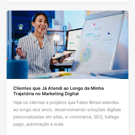
Clientes que Já Atendi ao Longo da Minha
Trajetória no Marketing Digital
Veja os clientes e projetos que Fabio Bmed atendeu
ao longo dos anos, desenvolvendo soluções digitais
personalizadas em sites, e-commerce, SEO, tráfego
pago, automação e mais.