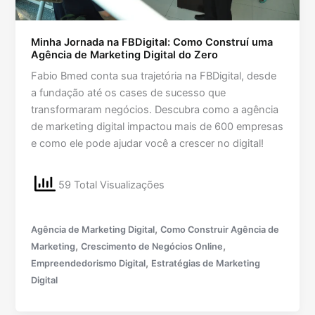
Minha Jornada na FBDigital: Como Construí uma
Agência de Marketing Digital do Zero
Fabio Bmed conta sua trajetória na FBDigital, desde
a fundação até os cases de sucesso que
transformaram negócios. Descubra como a agência
de marketing digital impactou mais de 600 empresas
e como ele pode ajudar você a crescer no digital!
59 Total Visualizações
,
Agência de Marketing Digital
Como Construir Agência de
,
,
Marketing
Crescimento de Negócios Online
,
Empreendedorismo Digital
Estratégias de Marketing
Digital