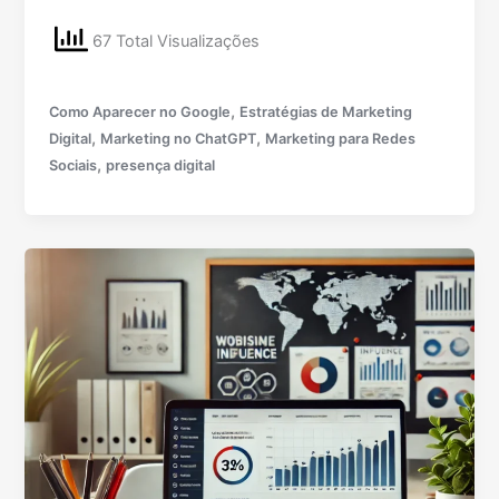
67 Total Visualizações
,
Como Aparecer no Google
Estratégias de Marketing
,
,
Digital
Marketing no ChatGPT
Marketing para Redes
,
Sociais
presença digital