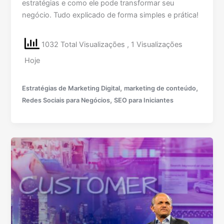
estratégias e como ele pode transformar seu
negócio. Tudo explicado de forma simples e prática!
1032 Total Visualizações
, 1 Visualizações
Hoje
,
,
Estratégias de Marketing Digital
marketing de conteúdo
,
Redes Sociais para Negócios
SEO para Iniciantes