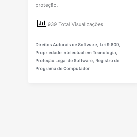
proteção.
939 Total Visualizações
,
,
Direitos Autorais de Software
Lei 9.609
,
Propriedade Intelectual em Tecnologia
,
Proteção Legal de Software
Registro de
Programa de Computador