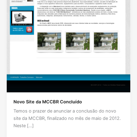
Novo Site da MCCBR Concluído
Temos o prazer de anunciar a conclusão do novo
site da MCCBR, finalizado no mês de maio de 2012.
Neste […]