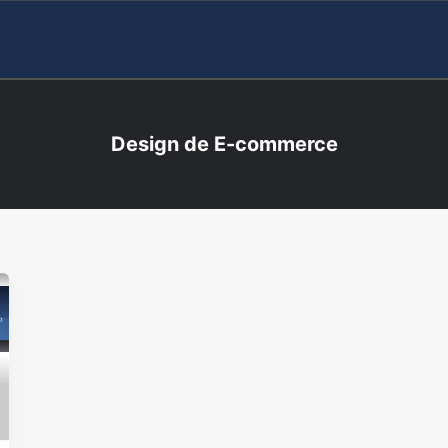
Design de E-commerce