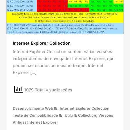
Internet Explorer Collection
Internet Explorer Collection contém várias versões
independentes do navegador Internet Explorer, que
podem ser usados ao mesmo tempo. Internet
Explorer […]
1079 Total Visualizações
,
,
Desenvolvimento Web IE
Internet Explorer Collection
,
,
Teste de Compatibilidade IE
Utilu IE Collection
Versões
Antigas Internet Explorer