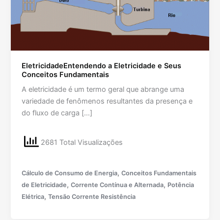
EletricidadeEntendendo a Eletricidade e Seus
Conceitos Fundamentais
A eletricidade é um termo geral que abrange uma
variedade de fenômenos resultantes da presença e
do fluxo de carga […]
2681 Total Visualizações
,
Cálculo de Consumo de Energia
Conceitos Fundamentais
,
,
de Eletricidade
Corrente Contínua e Alternada
Potência
,
Elétrica
Tensão Corrente Resistência