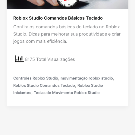
Roblox Studio Comandos Básicos Teclado
Confira os comandos básicos do teclado no Roblox
Studio. Dicas para melhorar sua produtividade e criar
jogos com mais eficiência.
8175 Total Visualizações
,
,
Controles Roblox Studio
movimentação roblox studio
,
Roblox Studio Comandos Teclado
Roblox Studio
,
Iniciantes
Teclas de Movimento Roblox Studio