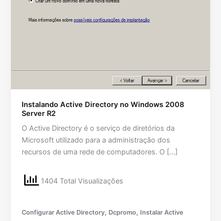
Instalando Active Directory no Windows 2008
Server R2
O Active Directory é o serviço de diretórios da
Microsoft utilizado para a administração dos
recursos de uma rede de computadores. O […]
1404 Total Visualizações
,
,
Configurar Active Directory
Dcpromo
Instalar Active