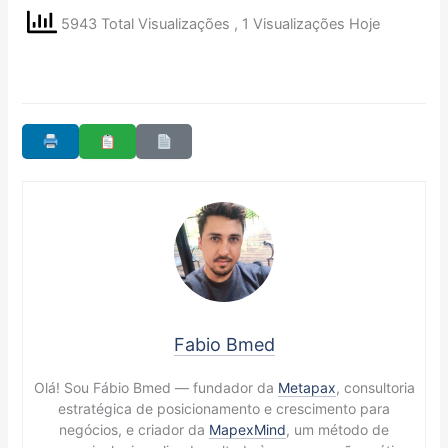
5943 Total Visualizações
, 1 Visualizações Hoje
Fabio Bmed
Olá! Sou Fábio Bmed — fundador da
Metapax
, consultoria
estratégica de posicionamento e crescimento para
negócios, e criador da
MapexMind
, um método de