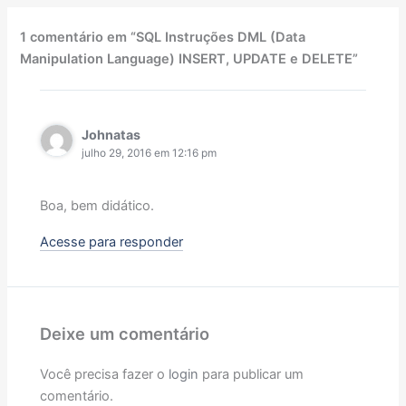
1 comentário em “SQL Instruções DML (Data
Manipulation Language) INSERT, UPDATE e DELETE”
Johnatas
julho 29, 2016 em 12:16 pm
Boa, bem didático.
Acesse para responder
Deixe um comentário
Você precisa fazer o
login
para publicar um
comentário.