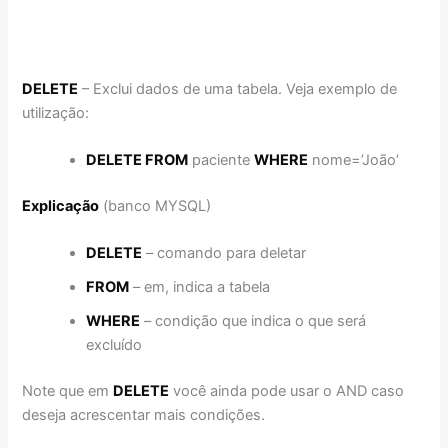
DELETE
– Exclui dados de uma tabela. Veja exemplo de
utilização:
DELETE FROM
paciente
WHERE
nome=’João’
Explicação
(banco MYSQL)
DELETE
– comando para deletar
FROM
– em, indica a tabela
WHERE
– condição que indica o que será
excluído
Note que em
DELETE
você ainda pode usar o AND caso
deseja acrescentar mais condições.