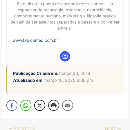
Este blog é o ponto de encontro dessas áreas. Um
espaço onde tecnologia, psicologia, neurociência,
comportamento humano, marketing e filosofia prática
deixam de ser assuntos separados e passam a conversar
entre si.
www.fabiobmed.com.br
Publicação Criada em:
março 20, 2013
Atualizado em:
março 18, 2025 6:38 pm
PREVIOUS
NEXT