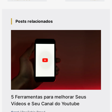
Posts relacionados
5 Ferramentas para melhorar Seus
Vídeos e Seu Canal do Youtube