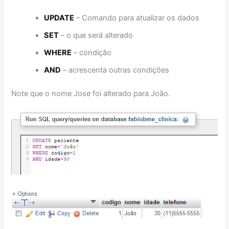
UPDATE
– Comando para atualizar os dados
SET
– o que será alterado
WHERE
– condição
AND
– acrescenta outras condições
Note que o nome Jose foi alterado para João.