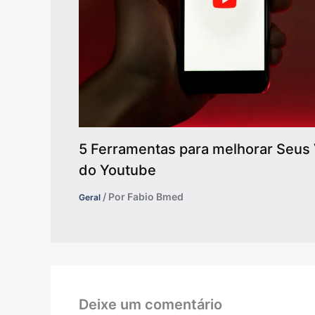
5 Ferramentas para melhorar Seus 
do Youtube
/ Por
Fabio Bmed
Geral
Deixe um comentário