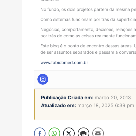
No fundo, os dois projetos partem da mesma pe
Como sistemas funcionam por trás da superfíci
Negócios, comportamento, decisões, relações h
por trás de como as coisas realmente funcionam
Este blog é o ponto de encontro dessas áreas. 
de ser assuntos separados e passam a conversar
www.fabiobmed.com.br
Publicação Criada em:
março 20, 2013
Atualizado em:
março 18, 2025 6:39 pm