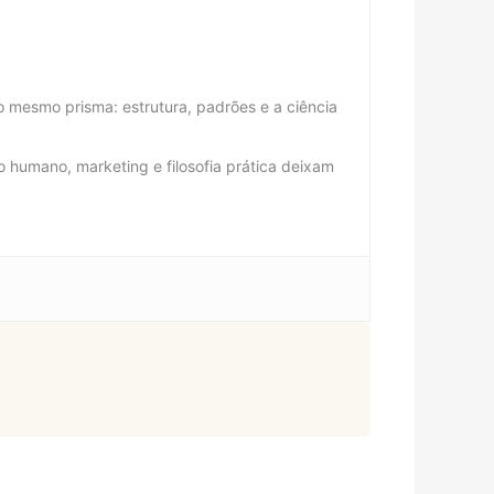
 mesmo prisma: estrutura, padrões e a ciência
 humano, marketing e filosofia prática deixam