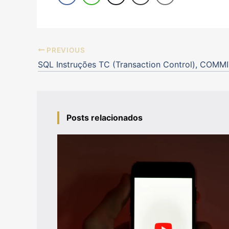
PREVIOUS
Posts relacionados