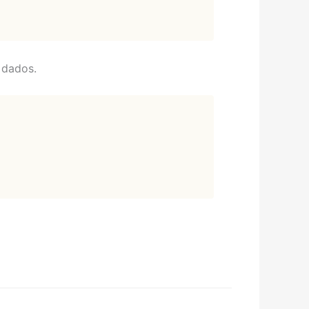
 dados.