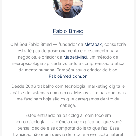
Fabio Bmed
Olá! Sou Fábio Bmed — fundador da
Metapax
, consultoria
estratégica de posicionamento e crescimento para
negócios, e criador da
MapexMind
, um método de
neuropsicologia aplicada voltado à compreensão prática
da mente humana. Também sou o criador do blog
FabioBmed.com.br
.
Desde 2006 trabalho com tecnologia, marketing digital e
análise de sistemas complexos. Mas os sistemas que mais
me fascinam hoje são os que carregamos dentro da
cabeça.
Estou entrando na psicologia, com foco em
neuropsicologia — a ciência que explica por que você
pensa, decide e se comporta do jeito que faz. Essa
transição não é um desvio de rota: é a evolução natural