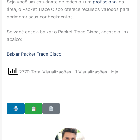
Seja você um estudante de redes ou um
profissional
da
área, o Packet Trace Cisco oferece recursos valiosos para
aprimorar seus conhecimentos.
Se você deseja baixar o Packet Trace Cisco, acesse o link
abaixo:
Baixar Packet Trace Cisco
2770 Total Visualizações
, 1 Visualizações Hoje