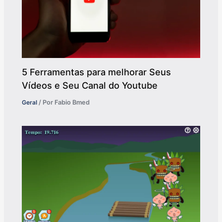
5 Ferramentas para melhorar Seus
Vídeos e Seu Canal do Youtube
Geral
/ Por
Fabio Bmed