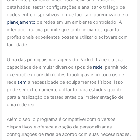
detalhadas, testar configurações e analisar o tráfego de
dados entre dispositivos, o que facilita o aprendizado e o
planejamento
de redes em um ambiente controlado. A
interface intuitiva permite que tanto iniciantes quanto
profissionais experientes possam utilizar o software com
facilidade.
Uma das principais vantagens do Packet Trace é a sua
capacidade de simular diversos tipos de
rede
, permitindo
que você explore diferentes topologias e protocolos de
rede
sem
a necessidade de equipamentos físicos. Isso
pode ser extremamente útil tanto para estudos quanto
para a realização de testes antes da implementação de
uma rede real.
Além disso, o programa é compatível com diversos
dispositivos e oferece a opção de personalizar as
configurações de rede de acordo com suas necessidades.