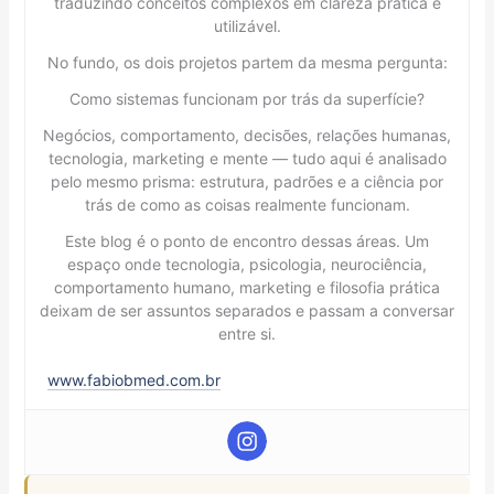
traduzindo conceitos complexos em clareza prática e
utilizável.
No fundo, os dois projetos partem da mesma pergunta:
Como sistemas funcionam por trás da superfície?
Negócios, comportamento, decisões, relações humanas,
tecnologia, marketing e mente — tudo aqui é analisado
pelo mesmo prisma: estrutura, padrões e a ciência por
trás de como as coisas realmente funcionam.
Este blog é o ponto de encontro dessas áreas. Um
espaço onde tecnologia, psicologia, neurociência,
comportamento humano, marketing e filosofia prática
deixam de ser assuntos separados e passam a conversar
entre si.
www.fabiobmed.com.br