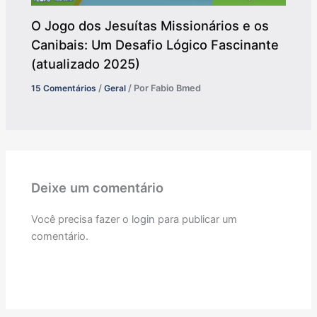
O Jogo dos Jesuítas Missionários e os
Canibais: Um Desafio Lógico Fascinante
(atualizado 2025)
15 Comentários
/
Geral
/ Por
Fabio Bmed
Deixe um comentário
Você precisa fazer o
login
para publicar um
comentário.