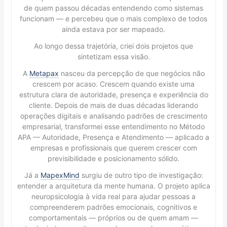
de quem passou décadas entendendo como sistemas
funcionam — e percebeu que o mais complexo de todos
ainda estava por ser mapeado.
Ao longo dessa trajetória, criei dois projetos que
sintetizam essa visão.
A
Metapax
nasceu da percepção de que negócios não
crescem por acaso. Crescem quando existe uma
estrutura clara de autoridade, presença e experiência do
cliente. Depois de mais de duas décadas liderando
operações digitais e analisando padrões de crescimento
empresarial, transformei esse entendimento no Método
APA — Autoridade, Presença e Atendimento — aplicado a
empresas e profissionais que querem crescer com
previsibilidade e posicionamento sólido.
Já a
MapexMind
surgiu de outro tipo de investigação:
entender a arquitetura da mente humana. O projeto aplica
neuropsicologia à vida real para ajudar pessoas a
compreenderem padrões emocionais, cognitivos e
comportamentais — próprios ou de quem amam —