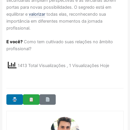
secundárias ampliam perspectivas e as terciárias abrem
portas para novas possibilidades. O segredo está em
equilibrar e
valorizar
todas elas, reconhecendo sua
importância em diferentes momentos da jornada
profissional.
E você?
Como tem cultivado suas relações no âmbito
profissional?
1413 Total Visualizações
, 1 Visualizações Hoje