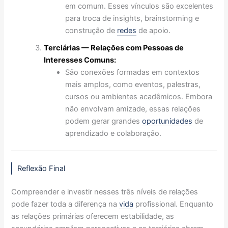
em comum. Esses vínculos são excelentes
para troca de insights, brainstorming e
construção de
redes
de apoio.
Terciárias — Relações com Pessoas de
Interesses Comuns:
São conexões formadas em contextos
mais amplos, como eventos, palestras,
cursos ou ambientes acadêmicos. Embora
não envolvam amizade, essas relações
podem gerar grandes
oportunidades
de
aprendizado e colaboração.
Reflexão Final
Compreender e investir nesses três níveis de relações
pode fazer toda a diferença na
vida
profissional. Enquanto
as relações primárias oferecem estabilidade, as