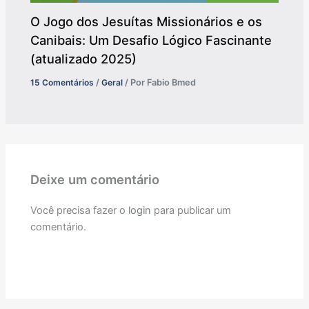
O Jogo dos Jesuítas Missionários e os
Canibais: Um Desafio Lógico Fascinante
(atualizado 2025)
15 Comentários
/
Geral
/ Por
Fabio Bmed
Deixe um comentário
Você precisa fazer o
login
para publicar um
comentário.