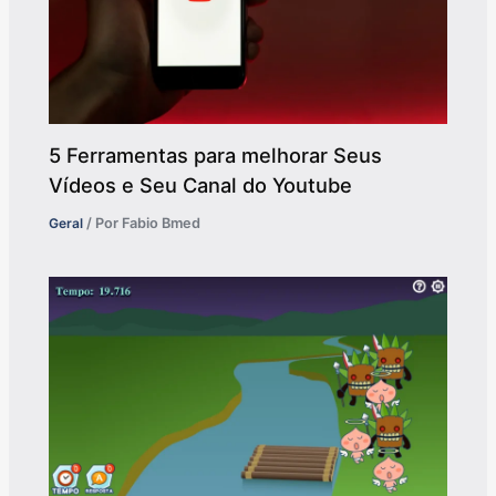
5 Ferramentas para melhorar Seus
Vídeos e Seu Canal do Youtube
Geral
/ Por
Fabio Bmed