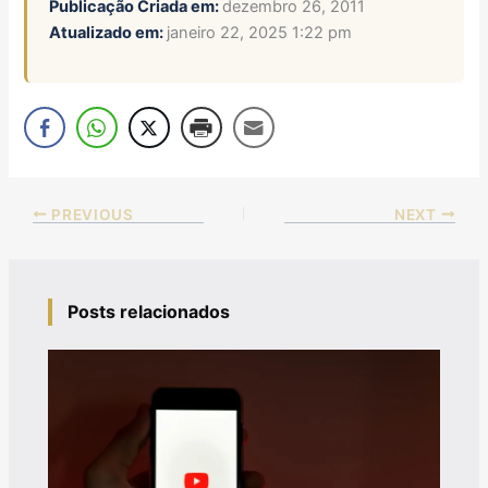
Publicação Criada em:
dezembro 26, 2011
Atualizado em:
janeiro 22, 2025 1:22 pm
PREVIOUS
NEXT
Posts relacionados