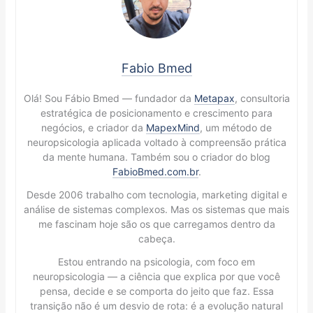
Fabio Bmed
Olá! Sou Fábio Bmed — fundador da
Metapax
, consultoria
estratégica de posicionamento e crescimento para
negócios, e criador da
MapexMind
, um método de
neuropsicologia aplicada voltado à compreensão prática
da mente humana. Também sou o criador do blog
FabioBmed.com.br
.
Desde 2006 trabalho com tecnologia, marketing digital e
análise de sistemas complexos. Mas os sistemas que mais
me fascinam hoje são os que carregamos dentro da
cabeça.
Estou entrando na psicologia, com foco em
neuropsicologia — a ciência que explica por que você
pensa, decide e se comporta do jeito que faz. Essa
transição não é um desvio de rota: é a evolução natural