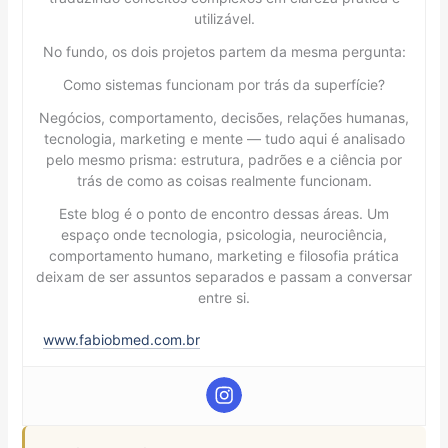
utilizável.
No fundo, os dois projetos partem da mesma pergunta:
Como sistemas funcionam por trás da superfície?
Negócios, comportamento, decisões, relações humanas,
tecnologia, marketing e mente — tudo aqui é analisado
pelo mesmo prisma: estrutura, padrões e a ciência por
trás de como as coisas realmente funcionam.
Este blog é o ponto de encontro dessas áreas. Um
espaço onde tecnologia, psicologia, neurociência,
comportamento humano, marketing e filosofia prática
deixam de ser assuntos separados e passam a conversar
entre si.
www.fabiobmed.com.br