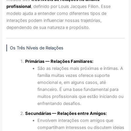
profissional
, definido por Louis Jacques Filion. Esse
modelo ajuda a entender como diferentes tipos de
interações podem influenciar nossas trajetórias,
dependendo de sua natureza e propósito.
Os Três Níveis de Relações
Primárias — Relações Familiares:
São as relações mais próximas e íntimas. A
família muitas vezes oferece suporte
emocional e, em alguns casos, até
financeiro. É uma base fundamental para
muitos profissionais que estão iniciando ou
enfrentando desafios.
Secundárias — Relações entre Amigos:
Envolvem interações com amigos que
compartilham interesses ou discutem ideias