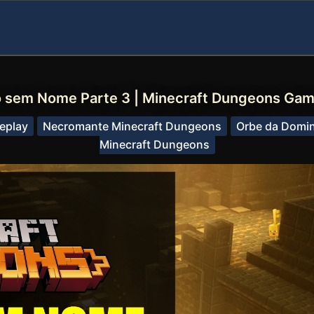
 sem Nome Parte 3 | Minecraft Dungeons Gam
eplay
Necromante Minecraft Dungeons
Orbe da Domin
Minecraft Dungeons