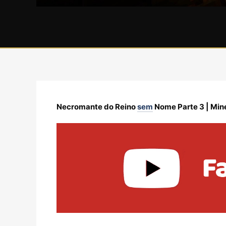
Necromante do Reino
sem
Nome Parte 3 | Min