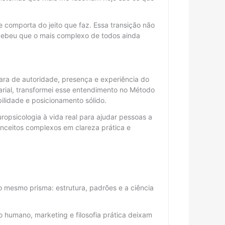
 comporta do jeito que faz. Essa transição não
cebeu que o mais complexo de todos ainda
ra de autoridade, presença e experiência do
arial, transformei esse entendimento no Método
lidade e posicionamento sólido.
ropsicologia à vida real para ajudar pessoas a
ceitos complexos em clareza prática e
 mesmo prisma: estrutura, padrões e a ciência
 humano, marketing e filosofia prática deixam