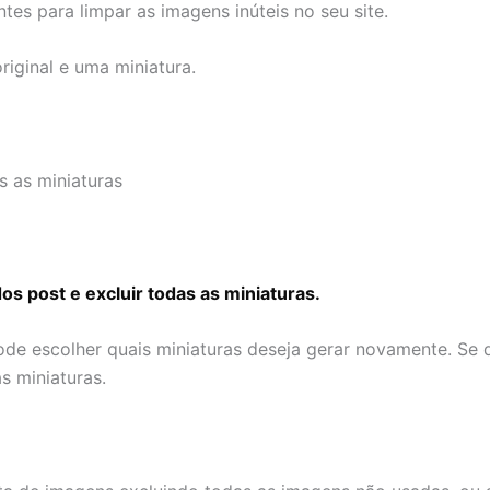
ntes para limpar as imagens inúteis no seu site.
iginal e uma miniatura.
 as miniaturas
 post e excluir todas as miniaturas.
de escolher quais miniaturas deseja gerar novamente. Se 
s miniaturas.