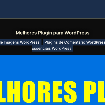
Melhores Plugin para WordPress
de Imagens WordPress
Plugins de Comentário WordPres
Essenciais WordPress