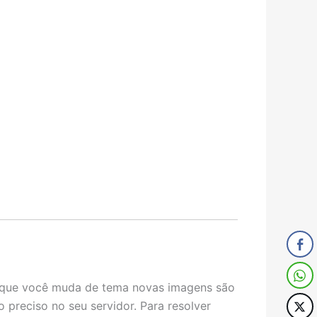
z que você muda de tema novas imagens são
 preciso no seu servidor. Para resolver