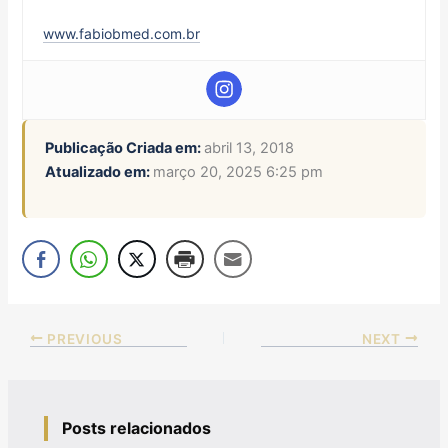
www.fabiobmed.com.br
Publicação Criada em:
abril 13, 2018
Atualizado em:
março 20, 2025 6:25 pm
PREVIOUS
NEXT
Posts relacionados