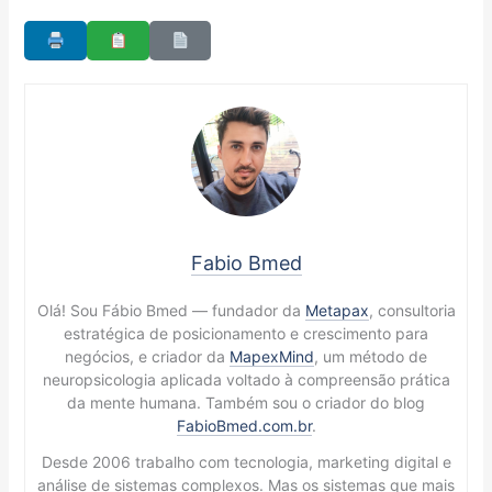
Fabio Bmed
Olá! Sou Fábio Bmed — fundador da
Metapax
, consultoria
estratégica de posicionamento e crescimento para
negócios, e criador da
MapexMind
, um método de
neuropsicologia aplicada voltado à compreensão prática
da mente humana. Também sou o criador do blog
FabioBmed.com.br
.
Desde 2006 trabalho com tecnologia, marketing digital e
análise de sistemas complexos. Mas os sistemas que mais