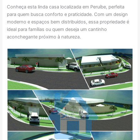
Conheça esta linda casa localizada em Peruíbe, perfeita
para quem busca conforto e praticidade. Com um design
moderno e espaços bem distribuídos, essa propriedade é
ideal para famílias ou quem deseja um cantinho
aconchegante próximo à natureza.