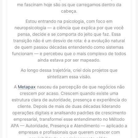
me fascinam hoje são os que carregamos dentro da
cabeça.
Estou entrando na psicologia, com foco em
neuropsicologia — a ciência que explica por que você
pensa, decide e se comporta do jeito que faz. Essa
transição não é um desvio de rota: é a evolução natural
de quem passou décadas entendendo como sistemas
funcionam — e percebeu que o mais complexo de todos
ainda estava por ser mapeado.
Ao longo dessa trajetória, criei dois projetos que
sintetizam essa visão.
A
Metapax
nasceu da percepção de que negócios não
crescem por acaso. Crescem quando existe uma
estrutura clara de autoridade, presença e experiência do
cliente. Depois de mais de duas décadas liderando
operações digitais e analisando padrões de crescimento
empresarial, transformei esse entendimento no Método
APA — Autoridade, Presença e Atendimento — aplicado a
empresas e profissionais que querem crescer com