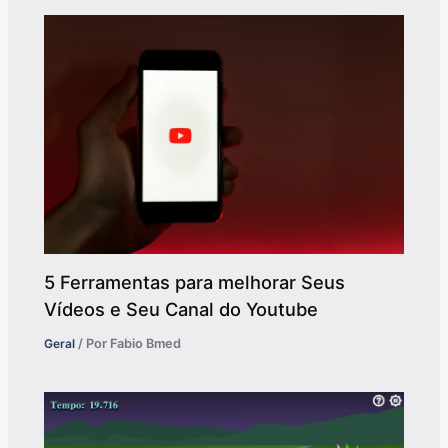
5 Ferramentas para melhorar Seus
Vídeos e Seu Canal do Youtube
Geral
/ Por
Fabio Bmed