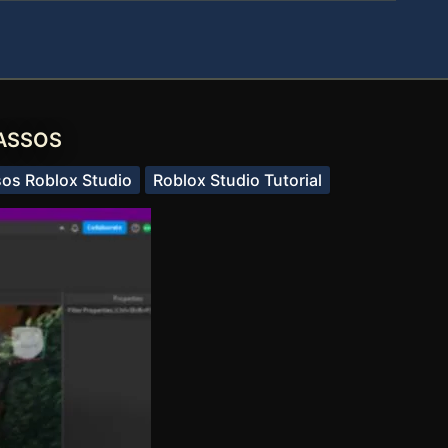
PASSOS
sos Roblox Studio
Roblox Studio Tutorial