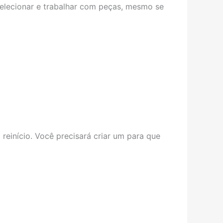
selecionar e trabalhar com peças, mesmo se
einício. Você precisará criar um para que