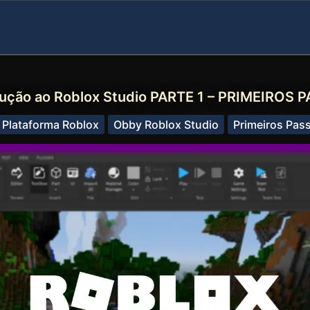
dução ao Roblox Studio PARTE 1 – PRIMEIROS 
 Plataforma Roblox
Obby Roblox Studio
Primeiros Pas