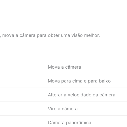
 mova a câmera para obter uma visão melhor.
Mova a câmera
Mova para cima e para baixo
Alterar a velocidade da câmera
Vire a câmera
Câmera panorâmica