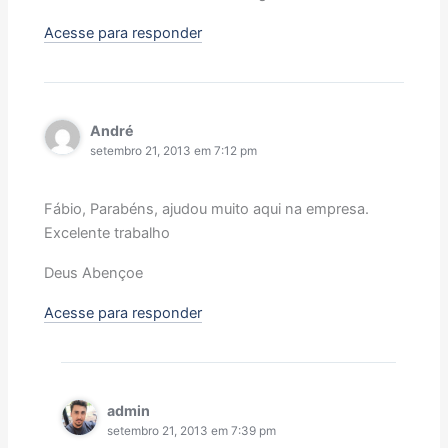
Acesse para responder
André
setembro 21, 2013 em 7:12 pm
Fábio, Parabéns, ajudou muito aqui na empresa.
Excelente trabalho
Deus Abençoe
Acesse para responder
admin
setembro 21, 2013 em 7:39 pm