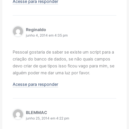
Acesse para responder
Reginaldo
junho 4, 2014 em 4:35 pm
Pessoal gostaria de saber se existe um script para a
criação do banco de dados, se não quais campos
devo criar de que tipos isso ficou vago para mim, se
alguém poder me dar uma luz por favor.
Acesse para responder
BLEMMAC
junho 25, 2014 em 4:22 pm