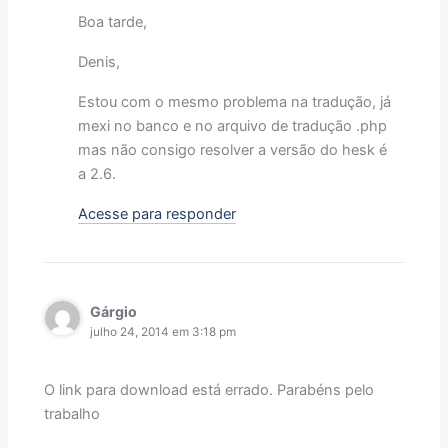
Boa tarde,
Denis,
Estou com o mesmo problema na tradução, já
mexi no banco e no arquivo de tradução .php
mas não consigo resolver a versão do hesk é
a 2.6.
Acesse para responder
Gárgio
julho 24, 2014 em 3:18 pm
O link para download está errado. Parabéns pelo
trabalho