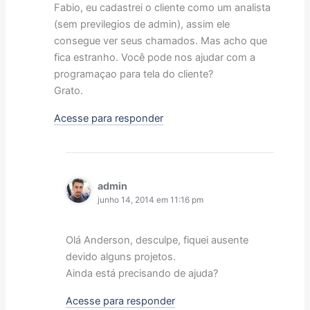
Fabio, eu cadastrei o cliente como um analista
(sem previlegios de admin), assim ele
consegue ver seus chamados. Mas acho que
fica estranho. Você pode nos ajudar com a
programaçao para tela do cliente?
Grato.
Acesse para responder
admin
junho 14, 2014 em 11:16 pm
Olá Anderson, desculpe, fiquei ausente
devido alguns projetos.
Ainda está precisando de ajuda?
Acesse para responder