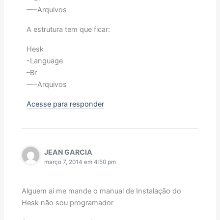
—-Arquivos
A estrutura tem que ficar:
Hesk
-Language
–Br
—-Arquivos
Acesse para responder
JEAN GARCIA
março 7, 2014 em 4:50 pm
Alguem ai me mande o manual de Instalação do
Hesk não sou programador