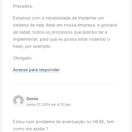
Prezados,
Estamos com a necessidade de implantar um
sistema de help desk em nossa empresa, e gostaria
de saber, todos os processos que preciso ter e
implementar, para que eu possa estar rodando o
hesk, por exemplo.
Obrigado.
Acesse para responder
Denis
junho 27, 2014 em 4:32 pm
Estou com problema de acentuação no HESK, tem
como me ajudar ?