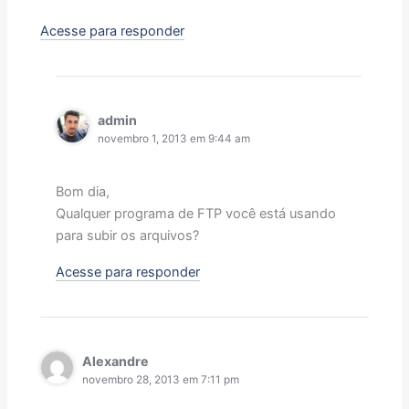
Acesse para responder
admin
novembro 1, 2013 em 9:44 am
Bom dia,
Qualquer programa de FTP você está usando
para subir os arquivos?
Acesse para responder
Alexandre
novembro 28, 2013 em 7:11 pm