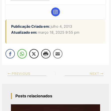
Publicação Criada em:
julho 4, 2013
Atualizado em:
março 18, 2025 9:55 pm
PREVIOUS
NEXT
Posts relacionados