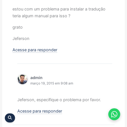
estou com um problema para instalar a tradução
teria algum manual para isso ?
grato
Jeferson
Acesse para responder
admin
março 19, 2015 em 9:08 am
Jeferson, especifique o problema por favor.
Acesse para responder