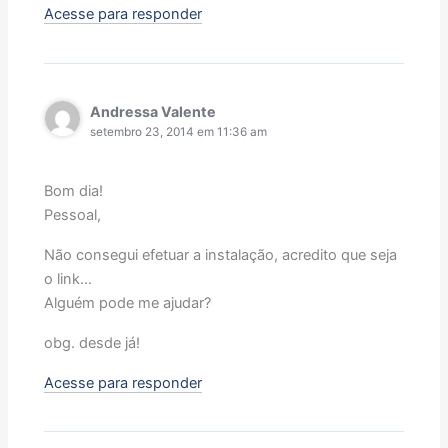
Acesse para responder
Andressa Valente
setembro 23, 2014 em 11:36 am
Bom dia!
Pessoal,
Não consegui efetuar a instalação, acredito que seja
o link…
Alguém pode me ajudar?
obg. desde já!
Acesse para responder