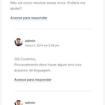
Não sei como resolver esses erros. Poderia me
ajudar?
Acesse para responder
admin
março 1, 2014 em 5:38 pm
Olá Coutinho,
Provavelmente deve haver algum erro nos
arquivos de linguagem.
Acesse para responder
admin