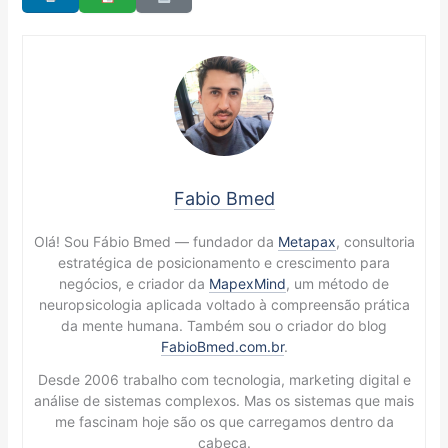
Fabio Bmed
Olá! Sou Fábio Bmed — fundador da
Metapax
, consultoria
estratégica de posicionamento e crescimento para
negócios, e criador da
MapexMind
, um método de
neuropsicologia aplicada voltado à compreensão prática
da mente humana. Também sou o criador do blog
FabioBmed.com.br
.
Desde 2006 trabalho com tecnologia, marketing digital e
análise de sistemas complexos. Mas os sistemas que mais
me fascinam hoje são os que carregamos dentro da
cabeça.