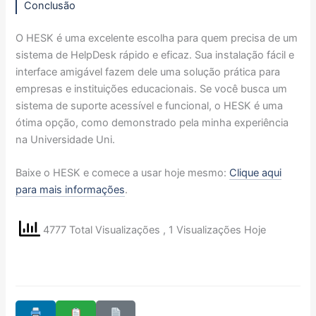
Conclusão
O HESK é uma excelente escolha para quem precisa de um
sistema de HelpDesk rápido e eficaz. Sua instalação fácil e
interface amigável fazem dele uma solução prática para
empresas e instituições educacionais. Se você busca um
sistema de suporte acessível e funcional, o HESK é uma
ótima opção, como demonstrado pela minha experiência
na Universidade Uni.
Baixe o HESK e comece a usar hoje mesmo:
Clique aqui
para mais informações
.
4777 Total Visualizações
, 1 Visualizações Hoje