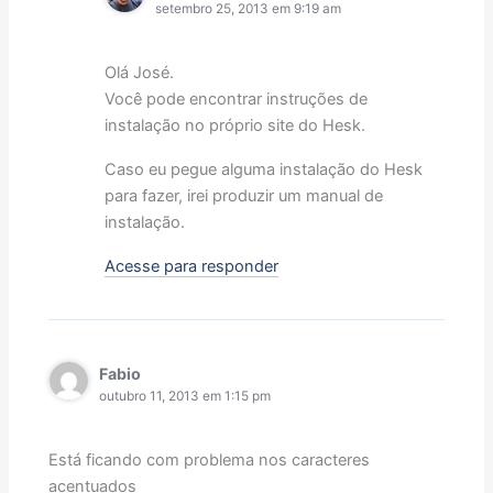
setembro 25, 2013 em 9:19 am
Olá José.
Você pode encontrar instruções de
instalação no próprio site do Hesk.
Caso eu pegue alguma instalação do Hesk
para fazer, irei produzir um manual de
instalação.
Acesse para responder
Fabio
outubro 11, 2013 em 1:15 pm
Está ficando com problema nos caracteres
acentuados