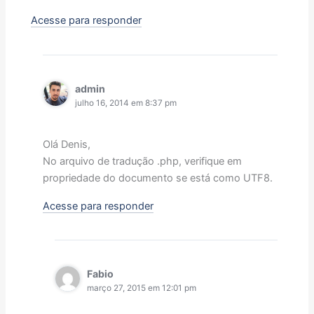
Acesse para responder
admin
julho 16, 2014 em 8:37 pm
Olá Denis,
No arquivo de tradução .php, verifique em
propriedade do documento se está como UTF8.
Acesse para responder
Fabio
março 27, 2015 em 12:01 pm