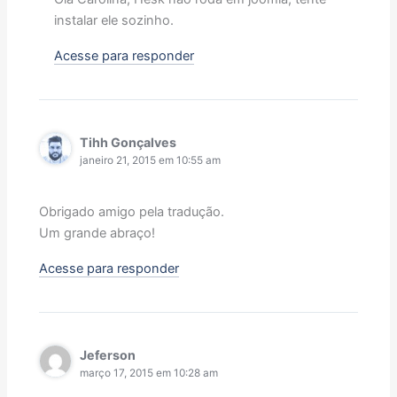
instalar ele sozinho.
Acesse para responder
Tihh Gonçalves
janeiro 21, 2015 em 10:55 am
Obrigado amigo pela tradução.
Um grande abraço!
Acesse para responder
Jeferson
março 17, 2015 em 10:28 am