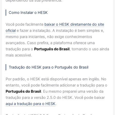
dependendo da sua preferência.
Como Instalar o HESK
Você pode facilmente
baixar o HESK diretamente do site
oficial
e fazer a instalação. A instalação é bem simples e,
mesmo para iniciantes, não exige conhecimentos
avançados. Caso prefira, a plataforma oferece uma
tradução para o
Português do Brasil
, tornando o uso ainda
mais acessível.
Tradução do HESK para o Português do Brasil
Por padrão, o HESK está disponível apenas em inglês. No
entanto, você pode facilmente adicionar a tradução para o
Português do Brasil
. Eu mesmo preparei uma versão da
tradução para a versão 2.5.0 do HESK. Você pode baixar
aqui a tradução para o HESK
.