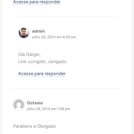
Acesse para responder
admin
julho 30, 2014 em 9:38 am
Olá Gárgio,
Link corrigido, obrigado.
Acesse para responder
Octavio
julho 28, 2014 em 1:08 pm
Parabens e Obrigado