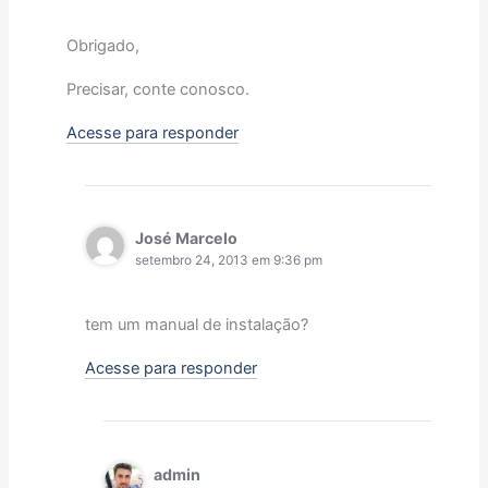
Obrigado,
Precisar, conte conosco.
Acesse para responder
José Marcelo
setembro 24, 2013 em 9:36 pm
tem um manual de instalação?
Acesse para responder
admin