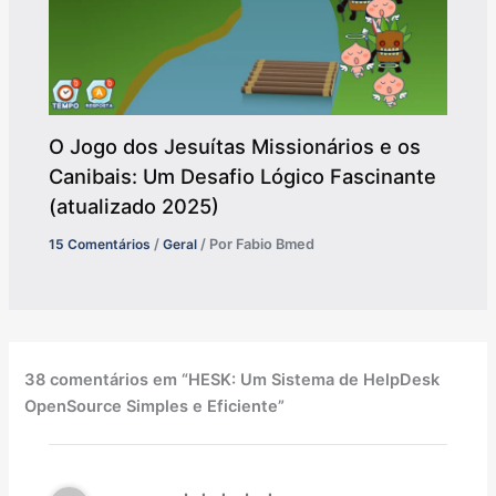
O Jogo dos Jesuítas Missionários e os
Canibais: Um Desafio Lógico Fascinante
(atualizado 2025)
15 Comentários
/
Geral
/ Por
Fabio Bmed
38 comentários em “HESK: Um Sistema de HelpDesk
OpenSource Simples e Eficiente”