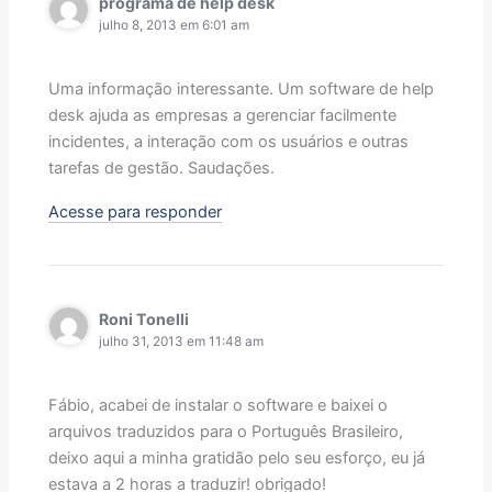
programa de help desk
julho 8, 2013 em 6:01 am
Uma informação interessante. Um software de help
desk ajuda as empresas a gerenciar facilmente
incidentes, a interação com os usuários e outras
tarefas de gestão. Saudações.
Acesse para responder
Roni Tonelli
julho 31, 2013 em 11:48 am
Fábio, acabei de instalar o software e baixei o
arquivos traduzidos para o Português Brasileiro,
deixo aqui a minha gratidão pelo seu esforço, eu já
estava a 2 horas a traduzir! obrigado!