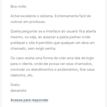
Boa noite.
Achei excelente o sistema. Extremamente facil de
colocar em producao.
Queria perguntar se a interface do usuario fica aberta
mesmo, ou seja, ao acessar a pasta padrao onde
publiquei o site é pernitido que qualquer um abra um
chamado, sem exigir senha.
Ou caso exista uma forma de criar uma tela de login
para o cliente, onde ele possa ver seus chamados,
controlar os atendimentos e andamentos, tirar seus
relatorios, etc.
Grato.
alexandre
Acesse para responder