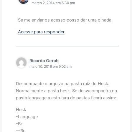
março 2, 2014 em 6:30 pm
Se me enviar os acesso posso dar uma olhada.
Acesse para responder
Ricardo Gerab
maio 10, 2016 em 9:02 am
Descompacte o arquivo na pasta raíz do Hesk.
Normalmente a pasta hesk. Se deswcompactra na
pasta language a estrutura de pastas ficará assim:
Hesk
-Language
–Br
—Br