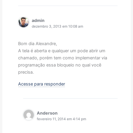
admin
dezembro 3, 2013 em 10:08 am
Bom dia Alexandre,
A tela é aberta e qualquer um pode abrir um
chamado, porém tem como implementar via
programação essa bloqueio no qual você
precisa.
Acesse para responder
Anderson
fevereiro 11, 2014 em 4:14 pm