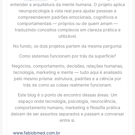
entender a arquitetura da mente humana. O projeto aplica
neuropsicologia à vida real para ajudar pessoas a
compreenderem padrões emocionais, cognitivos e
comportamentais — próprios ou de quem amam —
traduzindo conceitos complexos em clareza prática e
utilizável.
No fundo, os dois projetos partem da mesma pergunta:
Como sistemas funcionam por trás da superfície?
Negócios, comportamento, decisões, relações humanas,
tecnologia, marketing e mente — tudo aqui é analisado
pelo mesmo prisma: estrutura, padrões e a ciência por
trás de como as coisas realmente funcionam.
Este blog é o ponto de encontro dessas áreas. Um
espaço onde tecnologia, psicologia, neurociência,
comportamento humano, marketing e filosofia prática
deixam de ser assuntos separados e passam a conversar
entre si.
www.fabiobmed.com.br