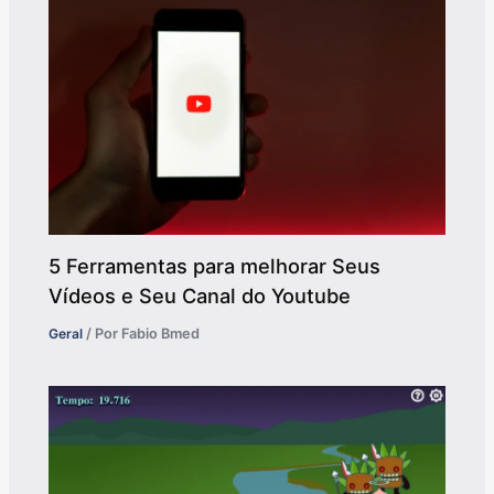
5 Ferramentas para melhorar Seus
Vídeos e Seu Canal do Youtube
Geral
/ Por
Fabio Bmed