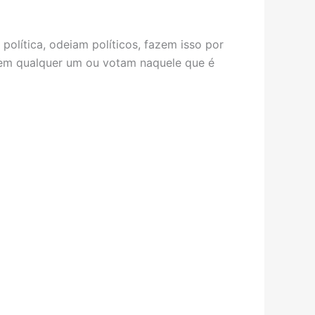
política, odeiam políticos, fazem isso por
lhem qualquer um ou votam naquele que é