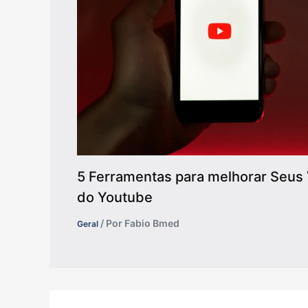
5 Ferramentas para melhorar Seus 
do Youtube
/ Por
Fabio Bmed
Geral