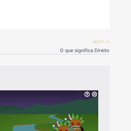
NEXT
O que significa Direito