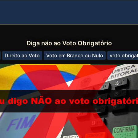
Diga não ao Voto Obrigatório
Direito ao Voto
Voto em Branco ou Nulo
voto obriga