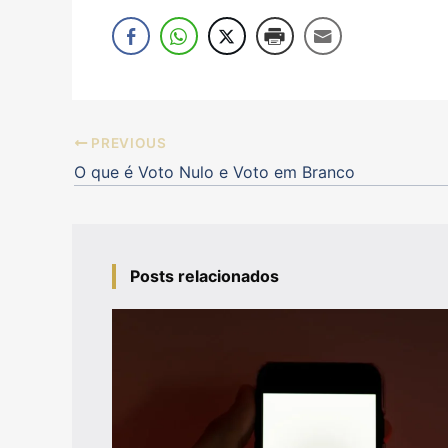
PREVIOUS
O que é Voto Nulo e Voto em Branco
Posts relacionados