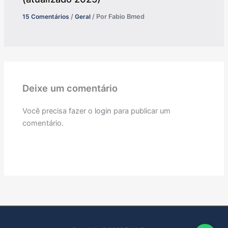
15 Comentários
/
Geral
/ Por
Fabio Bmed
Deixe um comentário
Você precisa fazer o
login
para publicar um
comentário.