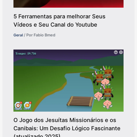
5 Ferramentas para melhorar Seus
Vídeos e Seu Canal do Youtube
Geral
/ Por
Fabio Bmed
O Jogo dos Jesuítas Missionários e os
Canibais: Um Desafio Lógico Fascinante
(atualizado 2025)