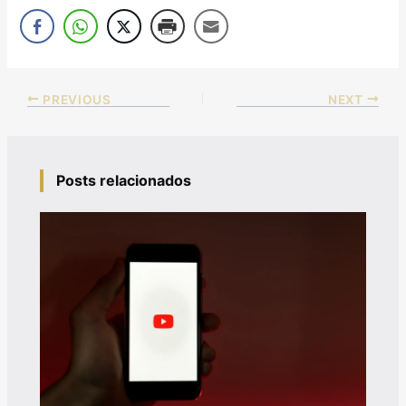
PREVIOUS
NEXT
Posts relacionados