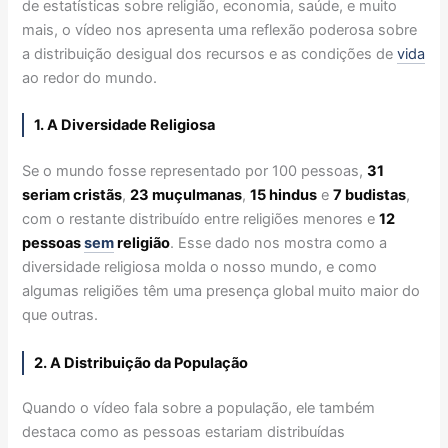
de estatísticas sobre religião, economia, saúde, e muito
mais, o vídeo nos apresenta uma reflexão poderosa sobre
a distribuição desigual dos recursos e as condições de
vida
ao redor do mundo.
1. A Diversidade Religiosa
Se o mundo fosse representado por 100 pessoas,
31
seriam cristãs
,
23 muçulmanas
,
15 hindus
e
7 budistas
,
com o restante distribuído entre religiões menores e
12
pessoas
sem
religião
. Esse dado nos mostra como a
diversidade religiosa molda o nosso mundo, e como
algumas religiões têm uma presença global muito maior do
que outras.
2. A Distribuição da População
Quando o vídeo fala sobre a população, ele também
destaca como as pessoas estariam distribuídas