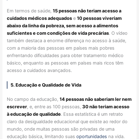
Em termos de saúde,
15 pessoas não teriam acesso a
cuidados médicos adequados
e
10 pessoas viveriam
abaixo da linha da pobreza, sem acesso a alimentos
suficientes e com condições de vida precárias
. O vídeo
também destaca a enorme diferença no acesso à saúde,
com a maioria das pessoas em países mais pobres
enfrentando dificuldades para obter tratamento médico
básico, enquanto as pessoas em países mais ricos têm
acesso a cuidados avançados.
5. Educação e Qualidade de Vida
No campo da educação,
14 pessoas não saberiam ler nem
escrever
, e, entre as 100 pessoas,
30 não teriam acesso
à educação de qualidade
. Essa estatística é um retrato
claro da desigualdade educacional que existe ao redor do
mundo, onde muitas pessoas são privadas de uma
educação básica, limitando suas
oportunidades
na vida.