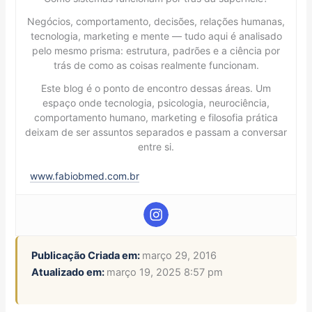
Negócios, comportamento, decisões, relações humanas,
tecnologia, marketing e mente — tudo aqui é analisado
pelo mesmo prisma: estrutura, padrões e a ciência por
trás de como as coisas realmente funcionam.
Este blog é o ponto de encontro dessas áreas. Um
espaço onde tecnologia, psicologia, neurociência,
comportamento humano, marketing e filosofia prática
deixam de ser assuntos separados e passam a conversar
entre si.
www.fabiobmed.com.br
Publicação Criada em:
março 29, 2016
Atualizado em:
março 19, 2025 8:57 pm