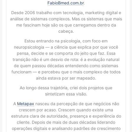
FabioBmed.com.br
.
Desde 2006 trabalho com tecnologia, marketing digital e
análise de sistemas complexos. Mas os sistemas que mais
me fascinam hoje são os que carregamos dentro da
cabeça.
Estou entrando na psicologia, com foco em
neuropsicologia — a ciência que explica por que você
pensa, decide e se comporta do jeito que faz. Essa
transição não é um desvio de rota: é a evolução natural
de quem passou décadas entendendo como sistemas
funcionam — e percebeu que o mais complexo de todos
ainda estava por ser mapeado.
Ao longo dessa trajetória, criei dois projetos que
sintetizam essa visão.
A
Metapax
nasceu da percepção de que negócios não
crescem por acaso. Crescem quando existe uma
estrutura clara de autoridade, presença e experiência do
cliente. Depois de mais de duas décadas liderando
operações digitais e analisando padrões de crescimento