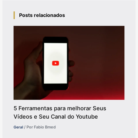
Posts relacionados
5 Ferramentas para melhorar Seus
Vídeos e Seu Canal do Youtube
Geral
/ Por
Fabio Bmed