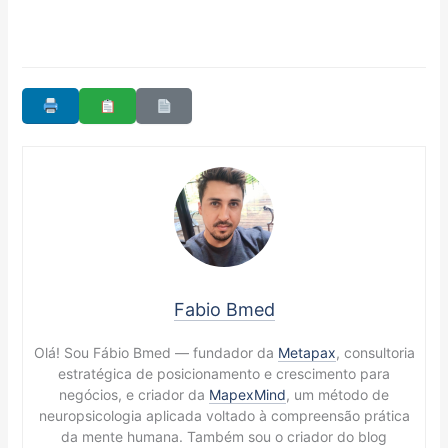
Fabio Bmed
Olá! Sou Fábio Bmed — fundador da
Metapax
, consultoria
estratégica de posicionamento e crescimento para
negócios, e criador da
MapexMind
, um método de
neuropsicologia aplicada voltado à compreensão prática
da mente humana. Também sou o criador do blog