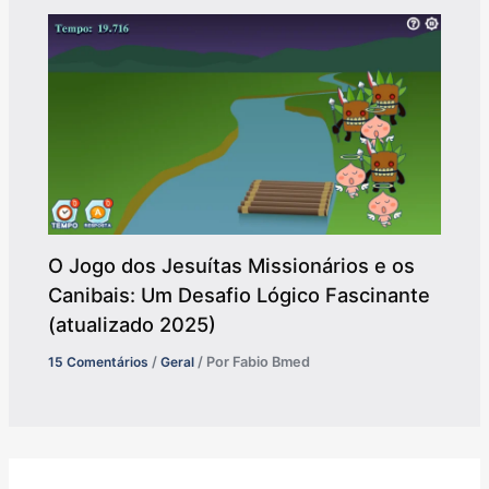
O Jogo dos Jesuítas Missionários e os
Canibais: Um Desafio Lógico Fascinante
(atualizado 2025)
15 Comentários
/
Geral
/ Por
Fabio Bmed