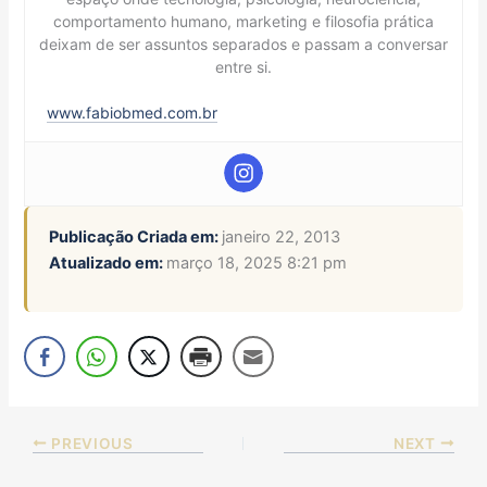
comportamento humano, marketing e filosofia prática
deixam de ser assuntos separados e passam a conversar
entre si.
www.fabiobmed.com.br
Publicação Criada em:
janeiro 22, 2013
Atualizado em:
março 18, 2025 8:21 pm
PREVIOUS
NEXT