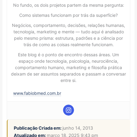
No fundo, os dois projetos partem da mesma pergunta:
Como sistemas funcionam por trás da superfície?
Negócios, comportamento, decisões, relações humanas,
tecnologia, marketing e mente — tudo aqui é analisado
pelo mesmo prisma: estrutura, padrões e a ciência por
trás de como as coisas realmente funcionam.
Este blog é o ponto de encontro dessas áreas. Um
espaço onde tecnologia, psicologia, neurociência,
comportamento humano, marketing e filosofia prática
deixam de ser assuntos separados e passam a conversar
entre si.
www.fabiobmed.com.br
Publicação Criada em:
junho 14, 2013
Atualizado em:
março 18, 2025 9:43 pm