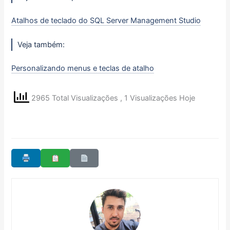
Atalhos de teclado do SQL Server Management Studio
Veja também:
Personalizando menus e teclas de atalho
2965 Total Visualizações
, 1 Visualizações Hoje