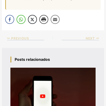
PREVIOUS
NEXT
Posts relacionados