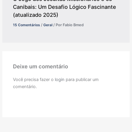
Canibais: Um Desafio Lógico Fascinante
(atualizado 2025)
15 Comentários
/
Geral
/ Por
Fabio Bmed
Deixe um comentário
Você precisa fazer o
login
para publicar um
comentário.