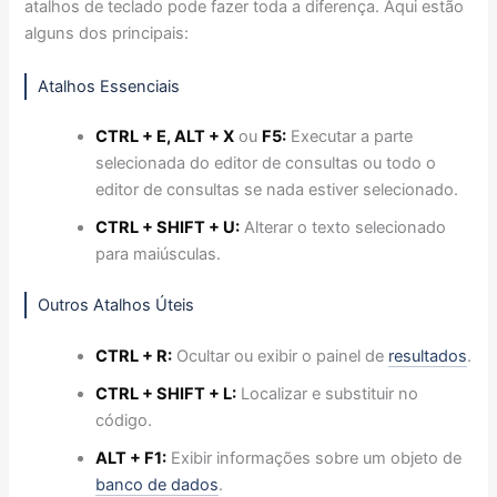
atalhos de teclado pode fazer toda a diferença. Aqui estão
alguns dos principais:
Atalhos Essenciais
CTRL + E, ALT + X
ou
F5:
Executar a parte
selecionada do editor de consultas ou todo o
editor de consultas se nada estiver selecionado.
CTRL + SHIFT + U:
Alterar o texto selecionado
para maiúsculas.
Outros Atalhos Úteis
CTRL + R:
Ocultar ou exibir o painel de
resultados
.
CTRL + SHIFT + L:
Localizar e substituir no
código.
ALT + F1:
Exibir informações sobre um objeto de
banco de dados
.