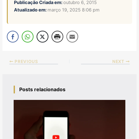
Publicação Criada em:
outubro 6, 2015
Atualizado em:
março 19, 2025 8:06 pm
PREVIOUS
NEXT
Posts relacionados