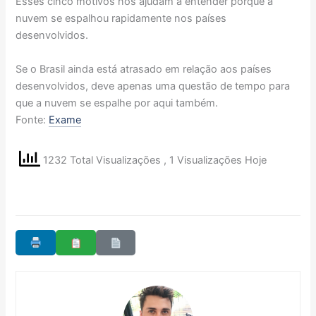
Esses cinco motivos nos ajudam a entender porque a
nuvem se espalhou rapidamente nos países
desenvolvidos.
Se o Brasil ainda está atrasado em relação aos países
desenvolvidos, deve apenas uma questão de tempo para
que a nuvem se espalhe por aqui também.
Fonte:
Exame
1232 Total Visualizações
, 1 Visualizações Hoje