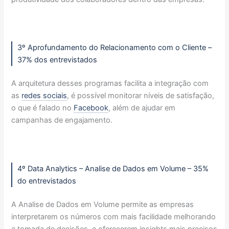
3º Aprofundamento do Relacionamento com o Cliente –
37% dos entrevistados
A arquitetura desses programas facilita a integração com
as
redes sociais
, é possível monitorar níveis de satisfação,
o que é falado no
Facebook
, além de ajudar em
campanhas de engajamento.
4º Data Analytics – Analise de Dados em Volume – 35%
do entrevistados
A Analise de Dados em Volume permite as empresas
interpretarem os números com mais facilidade melhorando
a tomada de decisões, e oferecerem insights mais precisos