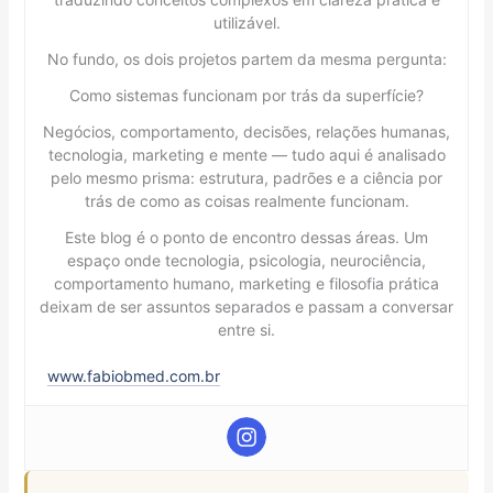
utilizável.
No fundo, os dois projetos partem da mesma pergunta:
Como sistemas funcionam por trás da superfície?
Negócios, comportamento, decisões, relações humanas,
tecnologia, marketing e mente — tudo aqui é analisado
pelo mesmo prisma: estrutura, padrões e a ciência por
trás de como as coisas realmente funcionam.
Este blog é o ponto de encontro dessas áreas. Um
espaço onde tecnologia, psicologia, neurociência,
comportamento humano, marketing e filosofia prática
deixam de ser assuntos separados e passam a conversar
entre si.
www.fabiobmed.com.br