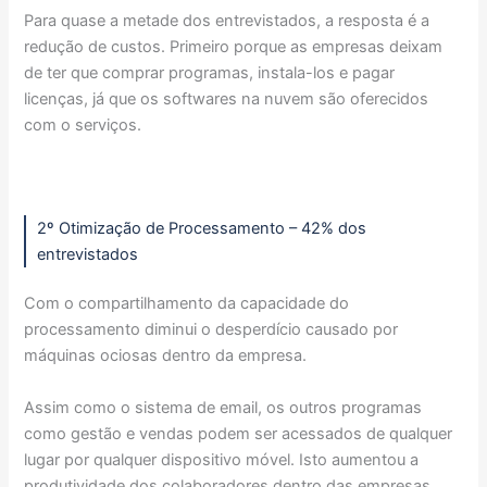
Para quase a metade dos entrevistados, a resposta é a
redução de custos. Primeiro porque as empresas deixam
de ter que comprar programas, instala-los e pagar
licenças, já que os softwares na nuvem são oferecidos
com o serviços.
2º Otimização de Processamento – 42% dos
entrevistados
Com o compartilhamento da capacidade do
processamento diminui o desperdício causado por
máquinas ociosas dentro da empresa.
Assim como o sistema de email, os outros programas
como gestão e vendas podem ser acessados de qualquer
lugar por qualquer dispositivo móvel. Isto aumentou a
produtividade dos colaboradores dentro das empresas.