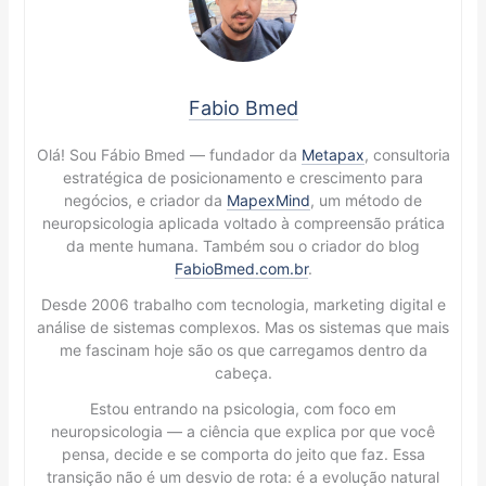
Fabio Bmed
Olá! Sou Fábio Bmed — fundador da
Metapax
, consultoria
estratégica de posicionamento e crescimento para
negócios, e criador da
MapexMind
, um método de
neuropsicologia aplicada voltado à compreensão prática
da mente humana. Também sou o criador do blog
FabioBmed.com.br
.
Desde 2006 trabalho com tecnologia, marketing digital e
análise de sistemas complexos. Mas os sistemas que mais
me fascinam hoje são os que carregamos dentro da
cabeça.
Estou entrando na psicologia, com foco em
neuropsicologia — a ciência que explica por que você
pensa, decide e se comporta do jeito que faz. Essa
transição não é um desvio de rota: é a evolução natural