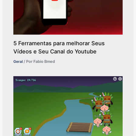
5 Ferramentas para melhorar Seus
Vídeos e Seu Canal do Youtube
Geral
/ Por
Fabio Bmed