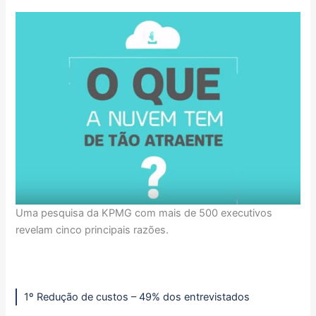
Uma pesquisa da KPMG com mais de 500 executivos
revelam cinco principais razões.
1º Redução de custos – 49% dos entrevistados