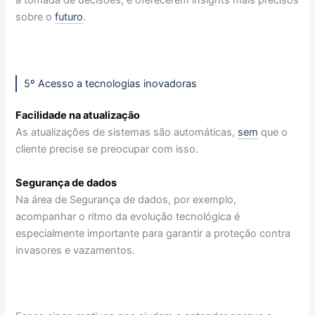
sobre o
futuro
.
5º Acesso a tecnologias inovadoras
Facilidade na atualização
As atualizações de sistemas são automáticas,
sem
que o
cliente precise se preocupar com isso.
Segurança de dados
Na área de Segurança de dados, por exemplo,
acompanhar o ritmo da evolução tecnológica é
especialmente importante para garantir a proteção contra
invasores e vazamentos.