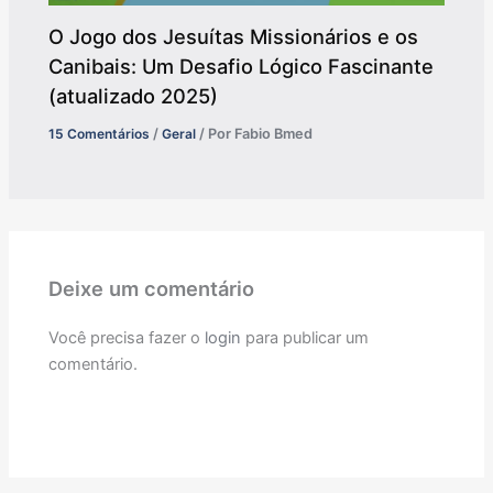
O Jogo dos Jesuítas Missionários e os
Canibais: Um Desafio Lógico Fascinante
(atualizado 2025)
15 Comentários
/
Geral
/ Por
Fabio Bmed
Deixe um comentário
Você precisa fazer o
login
para publicar um
comentário.