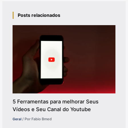
Posts relacionados
5 Ferramentas para melhorar Seus
Vídeos e Seu Canal do Youtube
Geral
/ Por
Fabio Bmed