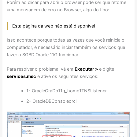
Porém ao clicar para abrir o browser pode ser que retorne
uma mensagem de erro no Browser, algo do tipo:
Esta página da web não está disponível
Isso acontece porque todas as vezes que você reinicia o
computador, é necessário inciar também os serviços que
fazer o SGBD Oracle 11G funcionar.
Para resolver o problema, vá em
Executar >
e digite
services.msc
e ative os seguintes serviços:
1- OracleOraDb11g_home1TNSListener
2- OracleDBConsoleorcl