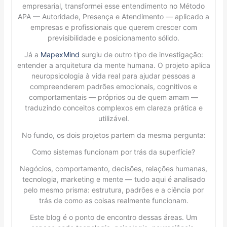
empresarial, transformei esse entendimento no Método
APA — Autoridade, Presença e Atendimento — aplicado a
empresas e profissionais que querem crescer com
previsibilidade e posicionamento sólido.
Já a
MapexMind
surgiu de outro tipo de investigação:
entender a arquitetura da mente humana. O projeto aplica
neuropsicologia à vida real para ajudar pessoas a
compreenderem padrões emocionais, cognitivos e
comportamentais — próprios ou de quem amam —
traduzindo conceitos complexos em clareza prática e
utilizável.
No fundo, os dois projetos partem da mesma pergunta:
Como sistemas funcionam por trás da superfície?
Negócios, comportamento, decisões, relações humanas,
tecnologia, marketing e mente — tudo aqui é analisado
pelo mesmo prisma: estrutura, padrões e a ciência por
trás de como as coisas realmente funcionam.
Este blog é o ponto de encontro dessas áreas. Um