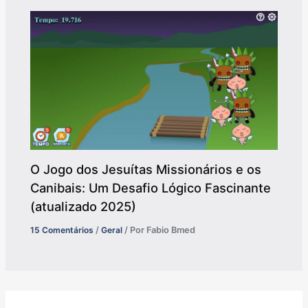
O Jogo dos Jesuítas Missionários e os
Canibais: Um Desafio Lógico Fascinante
(atualizado 2025)
15 Comentários
/
Geral
/ Por
Fabio Bmed