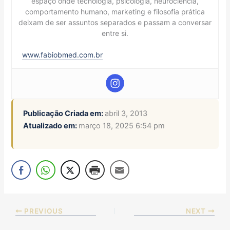
espaço onde tecnologia, psicologia, neurociência,
comportamento humano, marketing e filosofia prática
deixam de ser assuntos separados e passam a conversar
entre si.
www.fabiobmed.com.br
Publicação Criada em:
abril 3, 2013
Atualizado em:
março 18, 2025 6:54 pm
PREVIOUS
NEXT