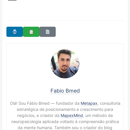
Fabio Bmed
Olá! Sou Fábio Bmed — fundador da
Metapax
, consultoria
estratégica de posicionamento e crescimento para
negócios, e criador da
MapexMind
, um método de
neuropsicologia aplicada voltado à compreensão prática
da mente humana. Também sou o criador do blog