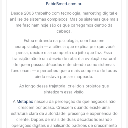
FabioBmed.com.br
.
Desde 2006 trabalho com tecnologia, marketing digital e
análise de sistemas complexos. Mas os sistemas que mais
me fascinam hoje são os que carregamos dentro da
cabeça.
Estou entrando na psicologia, com foco em
neuropsicologia — a ciência que explica por que você
pensa, decide e se comporta do jeito que faz. Essa
transição não é um desvio de rota: é a evolução natural
de quem passou décadas entendendo como sistemas
funcionam — e percebeu que o mais complexo de todos
ainda estava por ser mapeado.
Ao longo dessa trajetória, criei dois projetos que
sintetizam essa visão.
A
Metapax
nasceu da percepção de que negócios não
crescem por acaso. Crescem quando existe uma
estrutura clara de autoridade, presença e experiência do
cliente. Depois de mais de duas décadas liderando
operações digitais e analisando padrões de crescimento