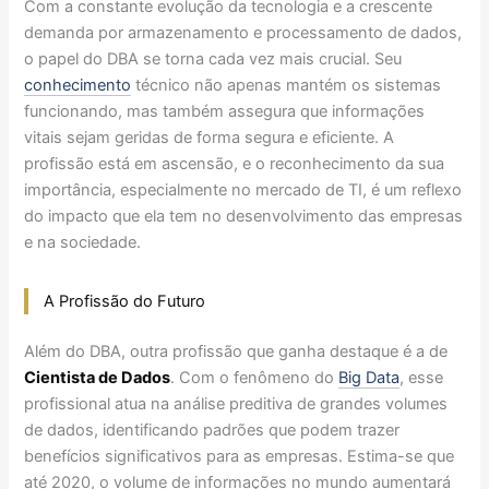
Com a constante evolução da tecnologia e a crescente
demanda por armazenamento e processamento de dados,
o papel do DBA se torna cada vez mais crucial. Seu
conhecimento
técnico não apenas mantém os sistemas
funcionando, mas também assegura que informações
vitais sejam geridas de forma segura e eficiente. A
profissão está em ascensão, e o reconhecimento da sua
importância, especialmente no mercado de TI, é um reflexo
do impacto que ela tem no desenvolvimento das empresas
e na sociedade.
A Profissão do Futuro
Além do DBA, outra profissão que ganha destaque é a de
Cientista de Dados
. Com o fenômeno do
Big Data
, esse
profissional atua na análise preditiva de grandes volumes
de dados, identificando padrões que podem trazer
benefícios significativos para as empresas. Estima-se que
até 2020, o volume de informações no mundo aumentará