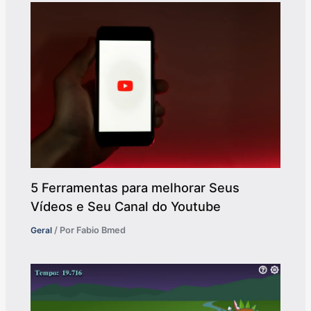
5 Ferramentas para melhorar Seus
Vídeos e Seu Canal do Youtube
Geral
/ Por
Fabio Bmed