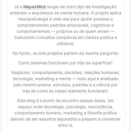
Já a
MapexMind
surgiu de outro tipo de investigação:
entender a arquitetura da mente humana. O projeto aplica
neuropsicologia à vida real para ajudar pessoas a
compreenderem padrões emocionais, cognitivos e
comportamentais — próprios ou de quem amam —
traduzindo conceitos complexos em clareza prática e
utilizável.
No fundo, os dois projetos partem da mesma pergunta:
Como sistemas funcionam por trás da superfície?
Negócios, comportamento, decisões, relações humanas,
tecnologia, marketing e mente — tudo aqui é analisado
pelo mesmo prisma: estrutura, padrões e a ciência por
trás de como as coisas realmente funcionam.
Este blog é o ponto de encontro dessas áreas. Um
espaço onde tecnologia, psicologia, neurociência,
comportamento humano, marketing e filosofia prática
deixam de ser assuntos separados e passam a conversar
entre si.