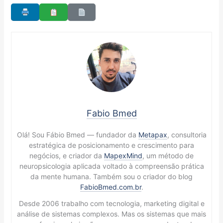
Fabio Bmed
Olá! Sou Fábio Bmed — fundador da
Metapax
, consultoria
estratégica de posicionamento e crescimento para
negócios, e criador da
MapexMind
, um método de
neuropsicologia aplicada voltado à compreensão prática
da mente humana. Também sou o criador do blog
FabioBmed.com.br
.
Desde 2006 trabalho com tecnologia, marketing digital e
análise de sistemas complexos. Mas os sistemas que mais