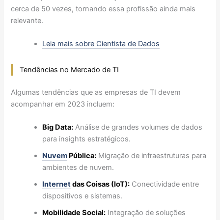
cerca de 50 vezes, tornando essa profissão ainda mais
relevante.
Leia mais sobre Cientista de Dados
Tendências no Mercado de TI
Algumas tendências que as empresas de TI devem
acompanhar em 2023 incluem:
Big Data:
Análise de grandes volumes de dados
para insights estratégicos.
Nuvem
Pública:
Migração de infraestruturas para
ambientes de nuvem.
Internet
das Coisas (IoT):
Conectividade entre
dispositivos e sistemas.
Mobilidade Social:
Integração de soluções