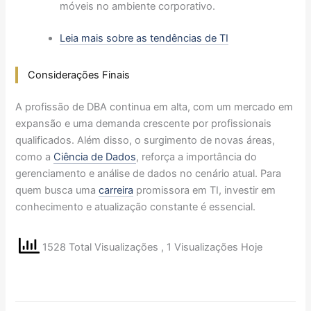
móveis no ambiente corporativo.
Leia mais sobre as tendências de TI
Considerações Finais
A profissão de DBA continua em alta, com um mercado em
expansão e uma demanda crescente por profissionais
qualificados. Além disso, o surgimento de novas áreas,
como a
Ciência de Dados
, reforça a importância do
gerenciamento e análise de dados no cenário atual. Para
quem busca uma
carreira
promissora em TI, investir em
conhecimento e atualização constante é essencial.
1528 Total Visualizações
, 1 Visualizações Hoje