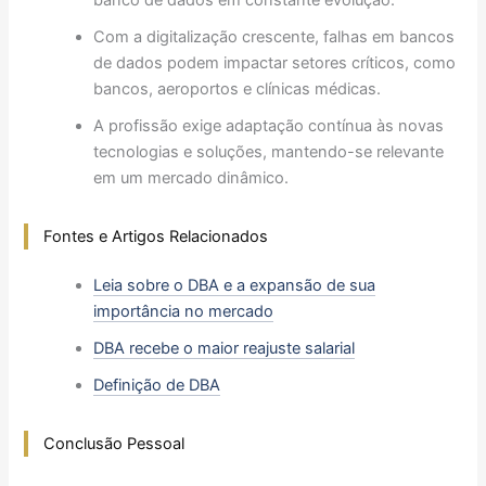
banco de dados em constante evolução.
Com a digitalização crescente, falhas em bancos
de dados podem impactar setores críticos, como
bancos, aeroportos e clínicas médicas.
A profissão exige adaptação contínua às novas
tecnologias e soluções, mantendo-se relevante
em um mercado dinâmico.
Fontes e Artigos Relacionados
Leia sobre o DBA e a expansão de sua
importância no mercado
DBA recebe o maior reajuste salarial
Definição de DBA
Conclusão Pessoal