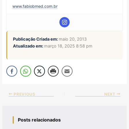
www.fabiobmed.com.br
Publicação Criada em:
maio 20, 2013
Atualizado em:
março 18, 2025 8:58 pm
PREVIOUS
NEXT
Posts relacionados