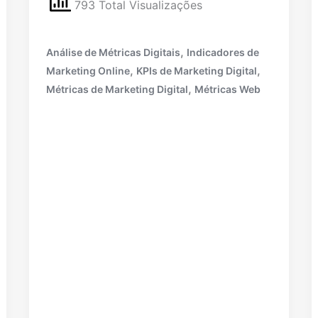
793 Total Visualizações
,
Análise de Métricas Digitais
Indicadores de
,
,
Marketing Online
KPIs de Marketing Digital
,
Métricas de Marketing Digital
Métricas Web