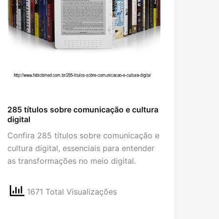
285 títulos sobre comunicação e cultura
digital
Confira 285 títulos sobre comunicação e
cultura digital, essenciais para entender
as transformações no meio digital.
1671 Total Visualizações