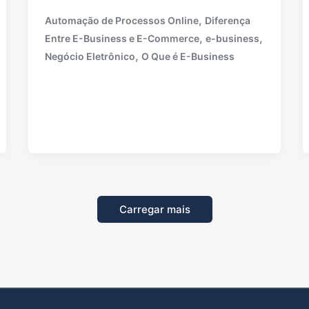
,
Automação de Processos Online
Diferença
,
,
Entre E-Business e E-Commerce
e-business
,
Negócio Eletrônico
O Que é E-Business
Carregar mais