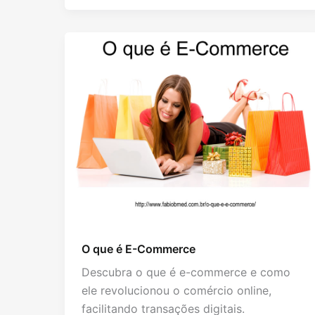
O que é E-Commerce
Descubra o que é e-commerce e como
ele revolucionou o comércio online,
facilitando transações digitais.