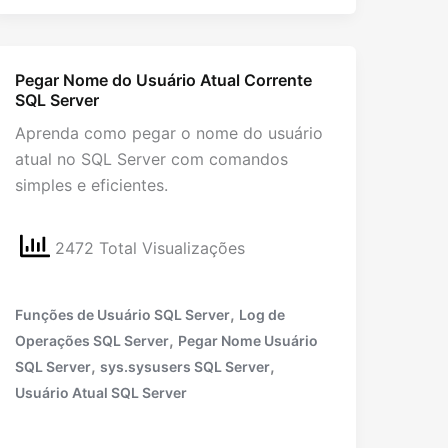
Pegar Nome do Usuário Atual Corrente
SQL Server
Aprenda como pegar o nome do usuário
atual no SQL Server com comandos
simples e eficientes.
2472 Total Visualizações
,
Funções de Usuário SQL Server
Log de
,
Operações SQL Server
Pegar Nome Usuário
,
,
SQL Server
sys.sysusers SQL Server
Usuário Atual SQL Server