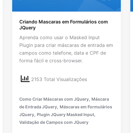
Criando Mascaras em Formulários com
JQuery
Aprenda como usar o Masked Input
Plugin para criar máscaras de entrada em
campos como telefone, data e CPF de
forma fácil e cross-browser.
2153 Total Visualizações
,
Como Criar Máscaras com JQuery
Máscara
,
de Entrada JQuery
Máscaras em Formulários
,
,
JQuery
Plugin JQuery Masked Input
Validação de Campos com JQuery