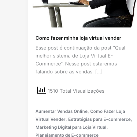
Como fazer minha loja virtual vender
Esse post é continuação da post “Qual
melhor sistema de Loja Virtual E-
Commerce“. Nesse post estaremos
falando sobre as vendas. […]
1510 Total Visualizações
,
Aumentar Vendas Online
Como Fazer Loja
,
,
Virtual Vender
Estratégias para E-commerce
,
Marketing Digital para Loja Virtual
Planejamento de E-commerce