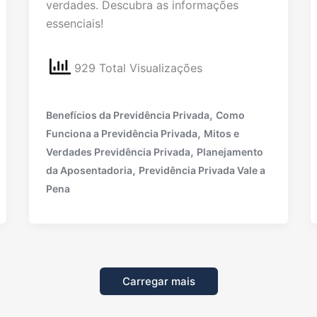
verdades. Descubra as informações
essenciais!
929 Total Visualizações
,
Benefícios da Previdência Privada
Como
,
Funciona a Previdência Privada
Mitos e
,
Verdades Previdência Privada
Planejamento
,
da Aposentadoria
Previdência Privada Vale a
Pena
Carregar mais