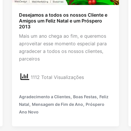
Desejamos a todos os nossos Cliente e
Amigos um Feliz Natal e um Próspero
2013
Mais um ano chega ao fim, e queremos
aproveitar esse momento especial para
agradecer a todos os nossos clientes,
parceiros
1112 Total Visualizações
,
,
Agradecimento a Clientes
Boas Festas
Feliz
,
,
Natal
Mensagem de Fim de Ano
Próspero
Ano Novo