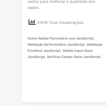
vazios para melhorar a qualidade dos
dados.
37418 Total Visualizações
,
Como Validar Formulário com JavaScript
,
Validação de Formulário JavaScript
Validação
,
Frontend JavaScript
Validar Input Vazio
,
JavaScript
Verificar Campo Vazio JavaScript