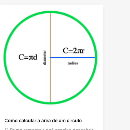
Como calcular a área de um circulo