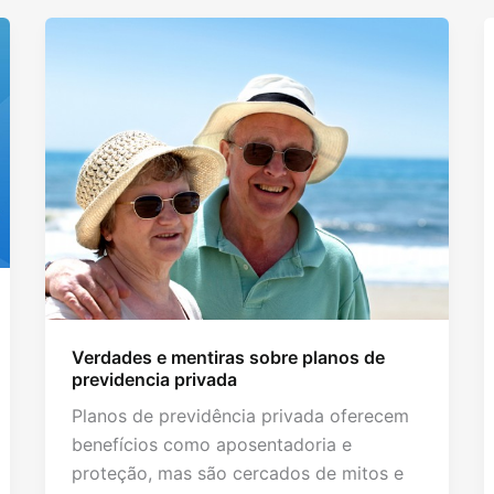
Verdades e mentiras sobre planos de
previdencia privada
Planos de previdência privada oferecem
benefícios como aposentadoria e
proteção, mas são cercados de mitos e