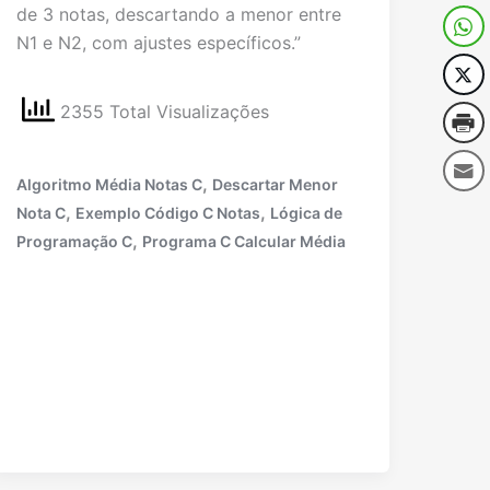
de 3 notas, descartando a menor entre
N1 e N2, com ajustes específicos.”
2355 Total Visualizações
,
Algoritmo Média Notas C
Descartar Menor
,
,
Nota C
Exemplo Código C Notas
Lógica de
,
Programação C
Programa C Calcular Média