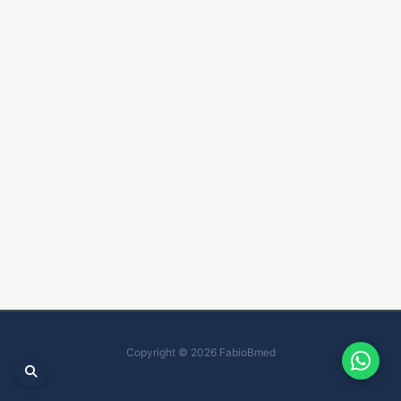
Copyright © 2026 FabioBmed