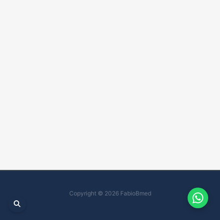
Copyright © 2026 FabioBmed